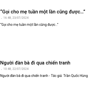
“Gọi cho mẹ tuần một lần cũng được…”
16:48, 23/07/2024
“Gọi cho mẹ tuần một lần cũng được…”
Người đàn bà đi qua chiến tranh
10:48, 22/07/2024
Người đàn bà đi qua chiến tranh - Tác giả: Trần Quốc Hùng