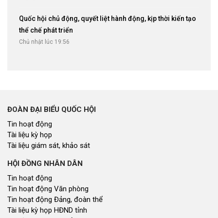
Quốc hội chủ động, quyết liệt hành động, kịp thời kiến tạo
thể chế phát triển
Chủ nhật lúc 19:56
ĐOÀN ĐẠI BIỂU QUỐC HỘI
Tin hoạt động
Tài liệu kỳ họp
Tài liệu giám sát, khảo sát
HỘI ĐỒNG NHÂN DÂN
Tin hoạt động
Tin hoạt động Văn phòng
Tin hoạt động Đảng, đoàn thể
Tài liệu kỳ họp HĐND tỉnh