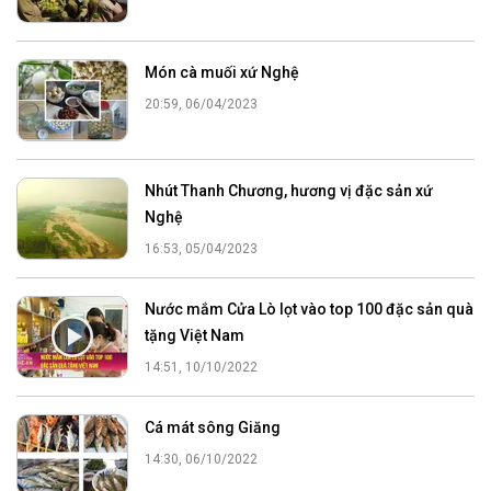
Món cà muối xứ Nghệ
20:59, 06/04/2023
Nhút Thanh Chương, hương vị đặc sản xứ
Nghệ
16:53, 05/04/2023
Nước mắm Cửa Lò lọt vào top 100 đặc sản quà
tặng Việt Nam
14:51, 10/10/2022
Cá mát sông Giăng
14:30, 06/10/2022