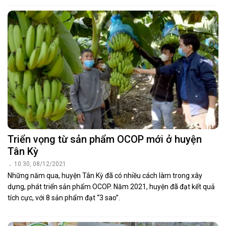
Triển vọng từ sản phẩm OCOP mới ở huyện
Tân Kỳ
10:30, 08/12/2021
Những năm qua, huyện Tân Kỳ đã có nhiều cách làm trong xây
dựng, phát triển sản phẩm OCOP. Năm 2021, huyện đã đạt kết quả
tích cực, với 8 sản phẩm đạt “3 sao”.