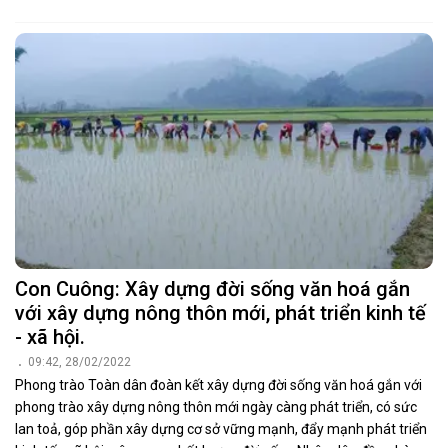
Con Cuông: Xây dựng đời sống văn hoá gắn
với xây dựng nông thôn mới, phát triển kinh tế
- xã hội.
09:42, 28/02/2022
Phong trào Toàn dân đoàn kết xây dựng đời sống văn hoá gắn với
phong trào xây dựng nông thôn mới ngày càng phát triển, có sức
lan toả, góp phần xây dựng cơ sở vững mạnh, đẩy mạnh phát triển