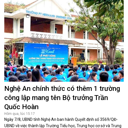
Nghệ An chính thức có thêm 1 trường
công lập mang tên Bộ trưởng Trần
Quốc Hoàn
Hôm qua, lúc 15:17
Ngày 7/8, UBND tỉnh Nghệ An ban hành Quyết định số 3569/QĐ-
UBND về việc thành lập Trường Tiểu học, Trung học cơ sở và Trung