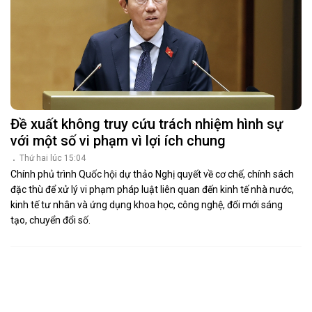
Đề xuất không truy cứu trách nhiệm hình sự
với một số vi phạm vì lợi ích chung
Thứ hai lúc 15:04
Chính phủ trình Quốc hội dự thảo Nghị quyết về cơ chế, chính sách
đặc thù để xử lý vi phạm pháp luật liên quan đến kinh tế nhà nước,
kinh tế tư nhân và ứng dụng khoa học, công nghệ, đổi mới sáng
tạo, chuyển đổi số.