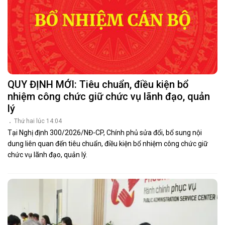
QUY ĐỊNH MỚI: Tiêu chuẩn, điều kiện bổ
nhiệm công chức giữ chức vụ lãnh đạo, quản
lý
Thứ hai lúc 14:04
Tại Nghị định 300/2026/NĐ-CP, Chính phủ sửa đổi, bổ sung nội
dung liên quan đến tiêu chuẩn, điều kiện bổ nhiệm công chức giữ
chức vụ lãnh đạo, quản lý.