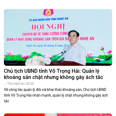
Chủ tịch UBND tỉnh Võ Trọng Hải: Quản lý
khoáng sản chặt nhưng không gây ách tắc
Thứ năm lúc 20:20
Về công tác quản lý đối với khai thác khoáng sản, Chủ tịch UBND
tỉnh Võ Trọng Hải nhấn mạnh, quản lý chặt nhưng không gây ách
tắc.