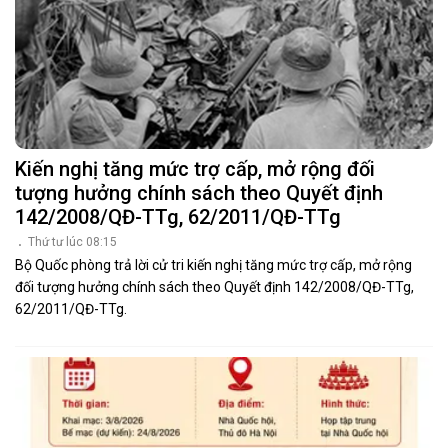
Kiến nghị tăng mức trợ cấp, mở rộng đối
tượng hưởng chính sách theo Quyết định
142/2008/QĐ-TTg, 62/2011/QĐ-TTg
Thứ tư lúc 08:15
Bộ Quốc phòng trả lời cử tri kiến nghị tăng mức trợ cấp, mở rộng
đối tượng hưởng chính sách theo Quyết định 142/2008/QĐ-TTg,
62/2011/QĐ-TTg.