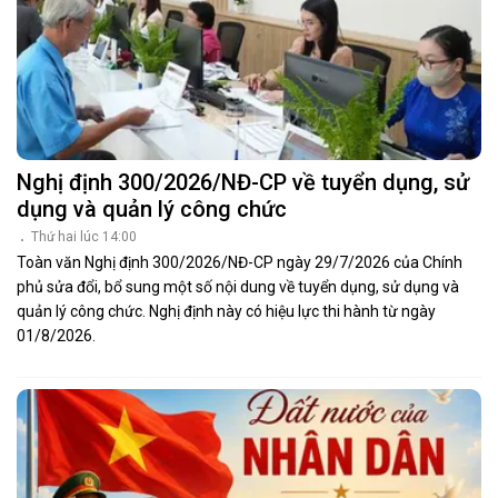
Nghị định 300/2026/NĐ-CP về tuyển dụng, sử
dụng và quản lý công chức
Thứ hai lúc 14:00
Toàn văn Nghị định 300/2026/NĐ-CP ngày 29/7/2026 của Chính
phủ sửa đổi, bổ sung một số nội dung về tuyển dụng, sử dụng và
quản lý công chức. Nghị định này có hiệu lực thi hành từ ngày
01/8/2026.