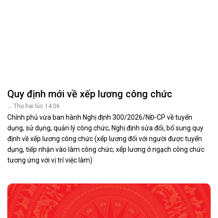
Quy định mới về xếp lương công chức
Thứ hai lúc 14:06
Chính phủ vừa ban hành Nghị định 300/2026/NĐ-CP về tuyển
dụng, sử dụng, quản lý công chức, Nghị định sửa đổi, bổ sung quy
định về xếp lương công chức (xếp lương đối với người được tuyển
dụng, tiếp nhận vào làm công chức; xếp lương ở ngạch công chức
tương ứng với vị trí việc làm)