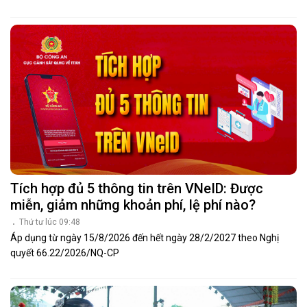
Tích hợp đủ 5 thông tin trên VNeID: Được
miễn, giảm những khoản phí, lệ phí nào?
Thứ tư lúc 09:48
Áp dụng từ ngày 15/8/2026 đến hết ngày 28/2/2027 theo Nghị
quyết 66.22/2026/NQ-CP