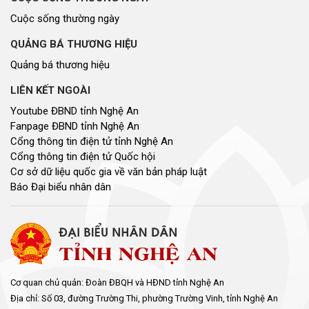
Cuộc sống thường ngày
QUẢNG BÁ THƯƠNG HIỆU
Quảng bá thương hiệu
LIÊN KẾT NGOÀI
Youtube ĐBND tỉnh Nghệ An
Fanpage ĐBND tỉnh Nghệ An
Cổng thông tin điện tử tỉnh Nghệ An
Cổng thông tin điện tử Quốc hội
Cơ sở dữ liệu quốc gia về văn bản pháp luật
Báo Đại biểu nhân dân
Cơ quan chủ quản: Đoàn ĐBQH và HĐND tỉnh Nghệ An
Địa chỉ: Số 03, đường Trường Thi, phường Trường Vinh, tỉnh Nghệ An