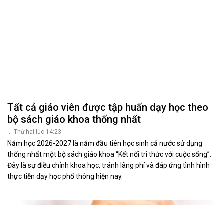
Tất cả giáo viên được tập huấn dạy học theo
bộ sách giáo khoa thống nhất
Thứ hai lúc 14:23
Năm học 2026-2027 là năm đầu tiên học sinh cả nước sử dụng
thống nhất một bộ sách giáo khoa “Kết nối tri thức với cuộc sống”.
Đây là sự điều chỉnh khoa học, tránh lãng phí và đáp ứng tình hình
thực tiễn dạy học phổ thông hiện nay.