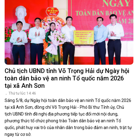
Chủ tịch UBND tỉnh Võ Trọng Hải dự Ngày hội
toàn dân bảo vệ an ninh Tổ quốc năm 2026
tại xã Anh Sơn
Thứ tư lúc 14:46
Sáng 5/8, dự Ngày hội toàn dân bảo vệ an ninh Tổ quốc năm 2026
tại xã Anh Sơn, đồng chí Võ Trọng Hải - Phó Bí thư Tỉnh ủy, Chủ
tịch UBND tỉnh đề nghị địa phương tiếp tục đổi mới nội dung,
phương thức tổ chức phong trào Toàn dân bảo vệ an ninh Tổ
quốc, phát huy vai trò của nhân dân trong bảo đảm an ninh, trật tự
ngay từ cơ sở.