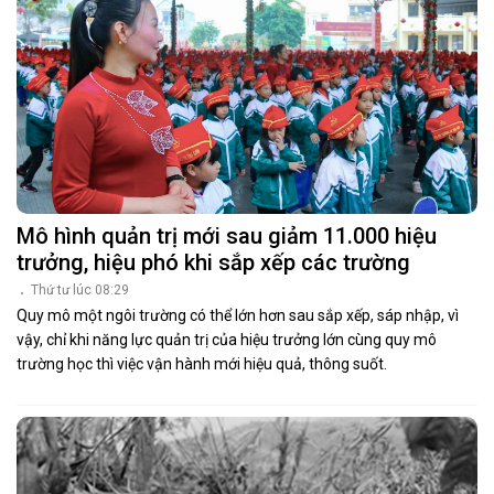
Mô hình quản trị mới sau giảm 11.000 hiệu
trưởng, hiệu phó khi sắp xếp các trường
Thứ tư lúc 08:29
Quy mô một ngôi trường có thể lớn hơn sau sắp xếp, sáp nhập, vì
vậy, chỉ khi năng lực quản trị của hiệu trưởng lớn cùng quy mô
trường học thì việc vận hành mới hiệu quả, thông suốt.