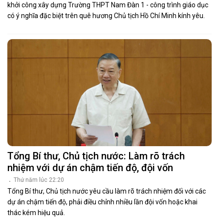
khởi công xây dựng Trường THPT Nam Đàn 1 - công trình giáo dục
có ý nghĩa đặc biệt trên quê hương Chủ tịch Hồ Chí Minh kính yêu.
Tổng Bí thư, Chủ tịch nước: Làm rõ trách
nhiệm với dự án chậm tiến độ, đội vốn
Thứ năm lúc 22:20
Tổng Bí thư, Chủ tịch nước yêu cầu làm rõ trách nhiệm đối với các
dự án chậm tiến độ, phải điều chỉnh nhiều lần đội vốn hoặc khai
thác kém hiệu quả.