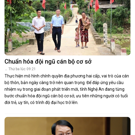
Chuẩn hóa đội ngũ cán bộ cơ sở
Thứ ba lúc 09:21
Thực hiện mô hình chính quyền địa phương hai cấp, vai trò của cán
bộ thôn, bản ngày càng trở nên quan trọng. Để đáp ứng yêu cầu
nhiệm vụ trong giai đoạn phát triển mới, tỉnh Nghệ An đang từng
bước chuẩn hóa đội ngũ cán bộ cơ sở, ưu tiên những người có tuổi
đời trẻ, uy tín, có trình độ đại học trở lên.