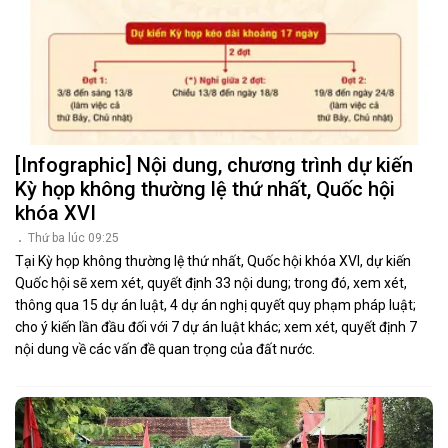
[Infographic] Nội dung, chương trình dự kiến
Kỳ họp không thường lệ thứ nhất, Quốc hội
khóa XVI
Thứ ba lúc 09:25
Tại Kỳ họp không thường lệ thứ nhất, Quốc hội khóa XVI, dự kiến
Quốc hội sẽ xem xét, quyết định 33 nội dung; trong đó, xem xét,
thông qua 15 dự án luật, 4 dự án nghị quyết quy phạm pháp luật;
cho ý kiến lần đầu đối với 7 dự án luật khác; xem xét, quyết định 7
nội dung về các vấn đề quan trọng của đất nước.