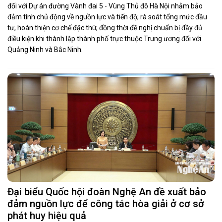
đối với Dự án đường Vành đai 5 - Vùng Thủ đô Hà Nội nhằm bảo
đảm tính chủ động về nguồn lực và tiến độ; rà soát tổng mức đầu
tư, hoàn thiện cơ chế đặc thù; đồng thời đề nghị chuẩn bị đầy đủ
điều kiện khi thành lập thành phố trực thuộc Trung ương đối với
Quảng Ninh và Bắc Ninh.
Đại biểu Quốc hội đoàn Nghệ An đề xuất bảo
đảm nguồn lực để công tác hòa giải ở cơ sở
phát huy hiệu quả