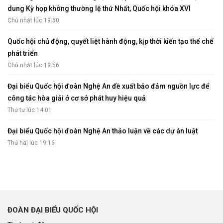
dung Kỳ họp không thường lệ thứ Nhất, Quốc hội khóa XVI
Chủ nhật lúc 19:50
Quốc hội chủ động, quyết liệt hành động, kịp thời kiến tạo thể chế
phát triển
Chủ nhật lúc 19:56
Đại biểu Quốc hội đoàn Nghệ An đề xuất bảo đảm nguồn lực để
công tác hòa giải ở cơ sở phát huy hiệu quả
Thứ tư lúc 14:01
Đại biểu Quốc hội đoàn Nghệ An thảo luận về các dự án luật
Thứ hai lúc 19:16
ĐOÀN ĐẠI BIỂU QUỐC HỘI