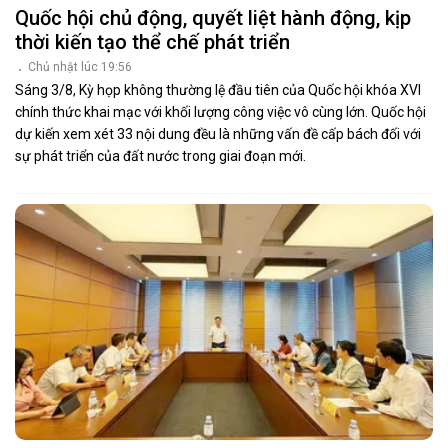
Quốc hội chủ động, quyết liệt hành động, kịp
thời kiến tạo thể chế phát triển
Chủ nhật lúc 19:56
Sáng 3/8, Kỳ họp không thường lệ đầu tiên của Quốc hội khóa XVI
chính thức khai mạc với khối lượng công việc vô cùng lớn. Quốc hội
dự kiến xem xét 33 nội dung đều là những vấn đề cấp bách đối với
sự phát triển của đất nước trong giai đoạn mới.