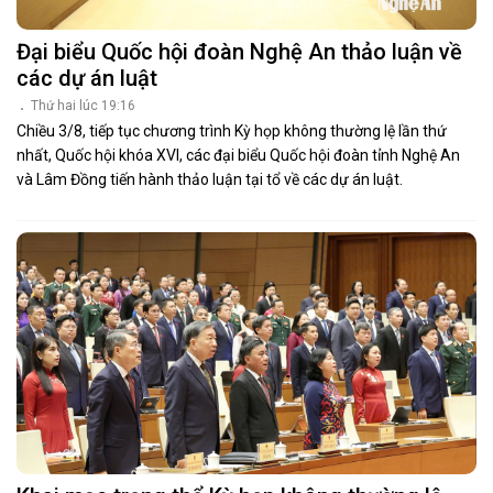
Đại biểu Quốc hội đoàn Nghệ An thảo luận về
các dự án luật
Thứ hai lúc 19:16
Chiều 3/8, tiếp tục chương trình Kỳ họp không thường lệ lần thứ
nhất, Quốc hội khóa XVI, các đại biểu Quốc hội đoàn tỉnh Nghệ An
và Lâm Đồng tiến hành thảo luận tại tổ về các dự án luật.