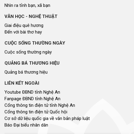
Nhìn ra tỉnh bạn, xã bạn
VĂN HỌC - NGHỆ THUẬT
Giai điệu quê hương
Đến với bài thơ hay
CUỘC SỐNG THƯỜNG NGÀY
Cuộc sống thường ngày
QUẢNG BÁ THƯƠNG HIỆU
Quảng bá thương hiệu
LIÊN KẾT NGOÀI
Youtube ĐBND tỉnh Nghệ An
Fanpage ĐBND tỉnh Nghệ An
Cổng thông tin điện tử tỉnh Nghệ An
Cổng thông tin điện tử Quốc hội
Cơ sở dữ liệu quốc gia về văn bản pháp luật
Báo Đại biểu nhân dân