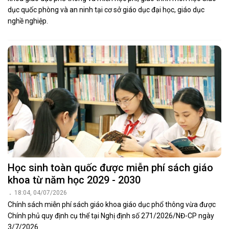
dục quốc phòng và an ninh tại cơ sở giáo dục đại học, giáo dục
nghề nghiệp.
Học sinh toàn quốc được miễn phí sách giáo
khoa từ năm học 2029 - 2030
18:04, 04/07/2026
Chính sách miễn phí sách giáo khoa giáo dục phổ thông vừa được
Chính phủ quy định cụ thể tại Nghị định số 271/2026/NĐ-CP ngày
3/7/2026.