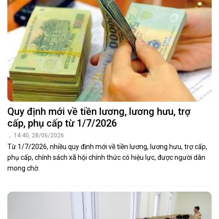
Quy định mới về tiền lương, lương hưu, trợ
cấp, phụ cấp từ 1/7/2026
14:40, 28/06/2026
Từ 1/7/2026, nhiều quy định mới về tiền lương, lương hưu, trợ cấp,
phụ cấp, chính sách xã hội chính thức có hiệu lực, được người dân
mong chờ.