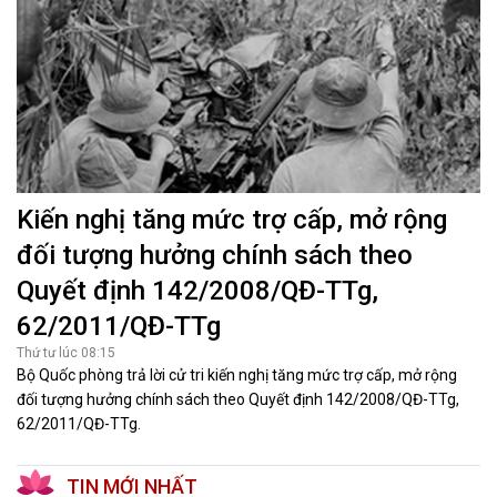
Kiến nghị tăng mức trợ cấp, mở rộng
đối tượng hưởng chính sách theo
Quyết định 142/2008/QĐ-TTg,
62/2011/QĐ-TTg
Thứ tư lúc 08:15
Bộ Quốc phòng trả lời cử tri kiến nghị tăng mức trợ cấp, mở rộng
đối tượng hưởng chính sách theo Quyết định 142/2008/QĐ-TTg,
62/2011/QĐ-TTg.
TIN MỚI NHẤT