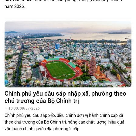
năm 2026.
Chính phủ yêu cầu sáp nhập xã, phường theo
chủ trương của Bộ Chính trị
10:00, 09/07/2026
Chính phủ yêu cầu sắp xếp, điều chỉnh đơn vị hành chính cấp xã
theo chủ trương của Bộ Chính trị, nâng cao chất lượng, hiệu quả
vận hành chính quyền địa phương 2 cấp.