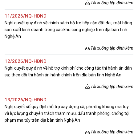
Tải xuống tệp đính kèm
11/2026/NQ-HĐND
Nghị quyết quy định về chính sách hỗ trợ tiếp cận đất đai, mặt bằng
sản xuất kinh doanh trong các khu công nghiệp trên địa bàn tỉnh
Nghệ An
Tải xuống tệp đính kèm
12/2026/NQ-HĐND
Nghị quyết quy định về hỗ trợ kinh phí cho công tác thi hành án dân
sự, theo dõi thi hành án hành chính trên địa bàn tỉnh Nghệ An
Tải xuống tệp đính kèm
13/2026/NQ-HĐND
Nghị quyết số quy định hỗ trợ xây dựng xã, phường không ma túy
và lực lượng chuyên trách tham mưu, đấu tranh phòng, chống tội
phạm ma túy trên địa bàn tỉnh Nghệ An
Tải xuống tệp đính kèm