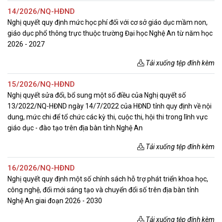
14/2026/NQ-HĐND
Nghị quyết quy định mức học phí đối với cơ sở giáo dục mầm non,
giáo dục phổ thông trực thuộc trường Đại học Nghệ An từ năm học
2026 - 2027
Tải xuống tệp đính kèm
15/2026/NQ-HĐND
Nghị quyết sửa đổi, bổ sung một số điều của Nghị quyết số
13/2022/NQ-HĐND ngày 14/7/2022 của HĐND tỉnh quy định về nội
dung, mức chi để tổ chức các kỳ thi, cuộc thi, hội thi trong lĩnh vực
giáo dục - đào tạo trên địa bàn tỉnh Nghệ An
Tải xuống tệp đính kèm
16/2026/NQ-HĐND
Nghị quyết quy định một số chính sách hỗ trợ phát triển khoa học,
công nghệ, đổi mới sáng tạo và chuyển đổi số trên địa bàn tỉnh
Nghệ An giai đoạn 2026 - 2030
Tải xuống tệp đính kèm