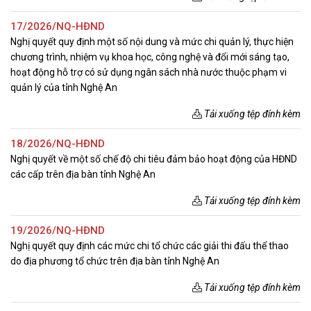
17/2026/NQ-HĐND
Nghị quyết quy định một số nội dung và mức chi quản lý, thực hiện
chương trình, nhiệm vụ khoa học, công nghệ và đổi mới sáng tạo,
hoạt động hỗ trợ có sử dụng ngân sách nhà nước thuộc phạm vi
quản lý của tỉnh Nghệ An
Tải xuống tệp đính kèm
18/2026/NQ-HĐND
Nghị quyết về một số chế độ chi tiêu đảm bảo hoạt động của HĐND
các cấp trên địa bàn tỉnh Nghệ An
Tải xuống tệp đính kèm
19/2026/NQ-HĐND
Nghị quyết quy định các mức chi tổ chức các giải thi đấu thể thao
do địa phương tổ chức trên địa bàn tỉnh Nghệ An
Tải xuống tệp đính kèm