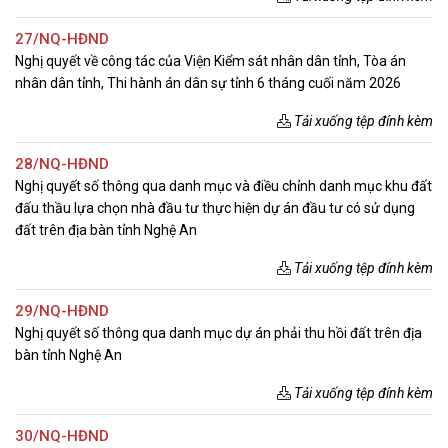
27/NQ-HĐND
Nghị quyết về công tác của Viện Kiểm sát nhân dân tỉnh, Tòa án
nhân dân tỉnh, Thi hành án dân sự tỉnh 6 tháng cuối năm 2026
Tải xuống tệp đính kèm
28/NQ-HĐND
Nghị quyết số thông qua danh mục và điều chỉnh danh mục khu đất
đấu thầu lựa chọn nhà đầu tư thực hiện dự án đầu tư có sử dụng
đất trên địa bàn tỉnh Nghệ An
Tải xuống tệp đính kèm
29/NQ-HĐND
Nghị quyết số thông qua danh mục dự án phải thu hồi đất trên địa
bàn tỉnh Nghệ An
Tải xuống tệp đính kèm
30/NQ-HĐND