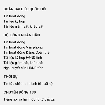
ĐOÀN ĐẠI BIỂU QUỐC HỘI
Tin hoạt động
Tài liệu kỳ họp
Tài liệu giám sát, khảo sát
HỘI ĐỒNG NHÂN DÂN
Tin hoạt động
Tin hoạt động Văn phòng
Tin hoạt động Đảng, đoàn thể
Tài liệu kỳ họp HĐND tỉnh
Tài liệu giám sát, khảo sát
Nghị quyết của HĐND tỉnh
THỜI SỰ
Tin tức chính trị - kinh tế - xã hội
CHUYỂN ĐỘNG 130
Tiếng nói và hành động từ cấp xã