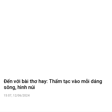
Đến với bài thơ hay: Thấm tạc vào mỗi dáng
sông, hình núi
15:07, 12/06/2024