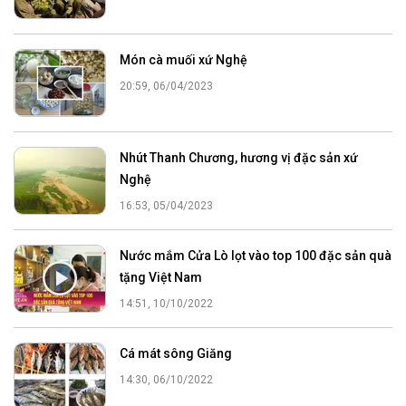
Món cà muối xứ Nghệ
20:59, 06/04/2023
Nhút Thanh Chương, hương vị đặc sản xứ
Nghệ
16:53, 05/04/2023
Nước mắm Cửa Lò lọt vào top 100 đặc sản quà
tặng Việt Nam
14:51, 10/10/2022
Cá mát sông Giăng
14:30, 06/10/2022