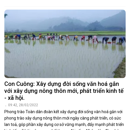
Con Cuông: Xây dựng đời sống văn hoá gắn
với xây dựng nông thôn mới, phát triển kinh tế
- xã hội.
09:42, 28/02/2022
Phong trào Toàn dân đoàn kết xây dựng đời sống văn hoá gắn với
phong trào xây dựng nông thôn mới ngày càng phát triển, có sức
lan toả, góp phần xây dựng cơ sở vững mạnh, đẩy mạnh phát triển