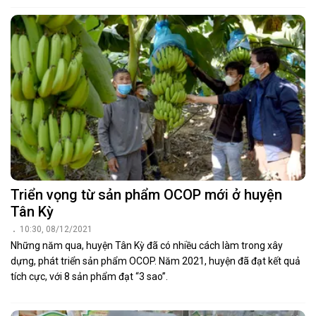
Triển vọng từ sản phẩm OCOP mới ở huyện
Tân Kỳ
10:30, 08/12/2021
Những năm qua, huyện Tân Kỳ đã có nhiều cách làm trong xây
dựng, phát triển sản phẩm OCOP. Năm 2021, huyện đã đạt kết quả
tích cực, với 8 sản phẩm đạt “3 sao”.