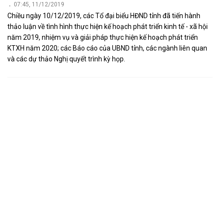
07:45, 11/12/2019
Chiều ngày 10/12/2019, các Tổ đại biểu HĐND tỉnh đã tiến hành
thảo luận về tình hình thực hiện kế hoạch phát triển kinh tế - xã hội
năm 2019, nhiệm vụ và giải pháp thực hiện kế hoạch phát triển
KTXH năm 2020; các Báo cáo của UBND tỉnh, các ngành liên quan
và các dự thảo Nghị quyết trình kỳ họp.