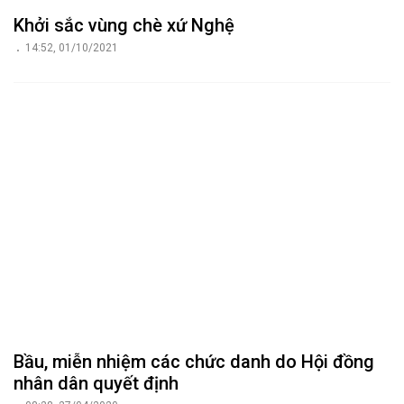
Khởi sắc vùng chè xứ Nghệ
14:52, 01/10/2021
Bầu, miễn nhiệm các chức danh do Hội đồng
nhân dân quyết định