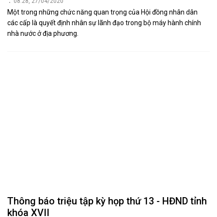
08:28, 27/04/2020
Một trong những chức năng quan trọng của Hội đồng nhân dân
các cấp là quyết định nhân sự lãnh đạo trong bộ máy hành chính
nhà nước ở địa phương.
Thông báo triệu tập kỳ họp thứ 13 - HĐND tỉnh
khóa XVII