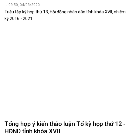
09:50, 04/03/2020
Triệu tập kỳ họp thứ 13, Hội đồng nhân dân tỉnh khóa XVII, nhiệm
kỳ 2016 - 2021
Tổng hợp ý kiến thảo luận Tổ kỳ họp thứ 12 -
HĐND tỉnh khóa XVII