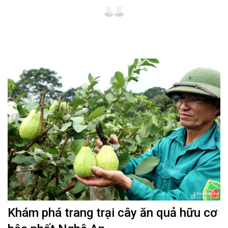
Khám phá trang trại cây ăn quả hữu cơ