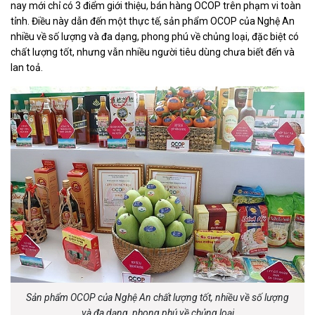
nay mới chỉ có 3 điểm giới thiệu, bán hàng OCOP trên phạm vi toàn
tỉnh. Điều này dẫn đến một thực tế, sản phẩm OCOP của Nghệ An
nhiều về số lượng và đa dạng, phong phú về chủng loại, đặc biệt có
chất lượng tốt, nhưng vẫn nhiều người tiêu dùng chưa biết đến và
lan toả.
Sản phẩm OCOP của Nghệ An chất lượng tốt, nhiều về số lượng
và đa dạng, phong phú về chủng loại