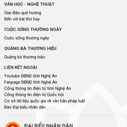
VĂN HỌC - NGHỆ THUẬT
Giai điệu quê hương
Đến với bài thơ hay
CUỘC SỐNG THƯỜNG NGÀY
Cuộc sống thường ngày
QUẢNG BÁ THƯƠNG HIỆU
Quảng bá thương hiệu
LIÊN KẾT NGOÀI
Youtube ĐBND tỉnh Nghệ An
Fanpage ĐBND tỉnh Nghệ An
Cổng thông tin điện tử tỉnh Nghệ An
Cổng thông tin điện tử Quốc hội
Cơ sở dữ liệu quốc gia về văn bản pháp luật
Báo Đại biểu nhân dân