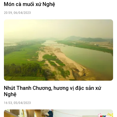
Món cà muối xứ Nghệ
20:59, 06/04/2023
Nhút Thanh Chương, hương vị đặc sản xứ
Nghệ
16:53, 05/04/2023