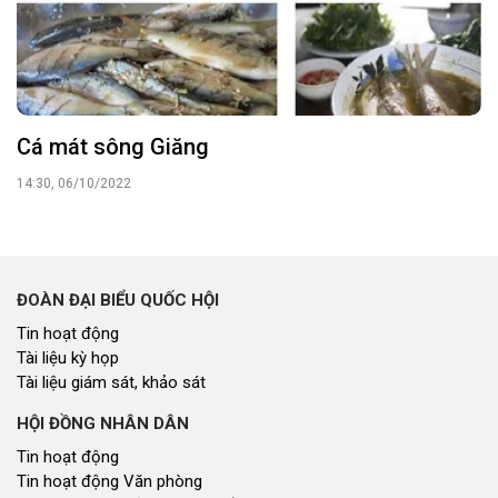
Cá mát sông Giăng
14:30, 06/10/2022
ĐOÀN ĐẠI BIỂU QUỐC HỘI
Tin hoạt động
Tài liệu kỳ họp
Tài liệu giám sát, khảo sát
HỘI ĐỒNG NHÂN DÂN
Tin hoạt động
Tin hoạt động Văn phòng