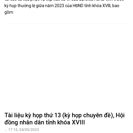
kỳ họp thường lệ giữa năm 2023 của HĐND tỉnh khóa XVIII, bao
gồm:
Tài liệu kỳ họp thứ 13 (kỳ họp chuyên đề), Hội
đồng nhân dân tỉnh khóa XVIII
17:10, 04/05/2023