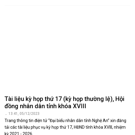
Tài liệu kỳ họp thứ 17 (kỳ họp thường lệ), Hội
đồng nhân dân tỉnh khóa XVIII
13:41, 05/12/2023
Trang thông tin điện tử “Đại biểu nhân dân tỉnh Nghệ An” xin đăng
tải các tài liệu phục vụ kỳ họp thứ 17, HĐND tỉnh khóa XVIII, nhiệm
kỳ 2021 - 2026.