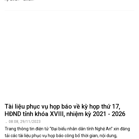
Tài liệu phục vụ họp báo về kỳ họp thứ 17,
HĐND tỉnh khóa XVIII, nhiệm kỳ 2021 - 2026
08:08, 29/11/2023
Trang thông tin điện tử “Đại biểu nhân dân tỉnh Nghệ An” xin đăng
tải các tài liệu phục vụ họp báo công bố thời gian, nội dung,