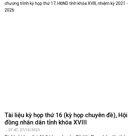
chương trình kỳ họp thứ 17, HĐND tỉnh khóa XVIII, nhiệm kỳ 2021 -
2026:
Tài liệu kỳ họp thứ 16 (kỳ họp chuyên đề), Hội
đồng nhân dân tỉnh khóa XVIII
07:47, 27/10/2023