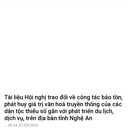
Tài liệu Hội nghị trao đổi về công tác bảo tồn,
phát huy giá trị văn hoá truyền thống của các
dân tộc thiểu số gắn với phát triển du lịch,
dịch vụ, trên địa bàn tỉnh Nghệ An
08:34, 07/09/2023