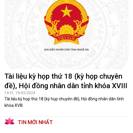
Tài liệu kỳ họp thứ 18 (kỳ họp chuyên
đề), Hội đồng nhân dân tỉnh khóa XVIII
14:31, 19/02/2024
Tài liệu kỳ họp thứ 18 (kỳ họp chuyên đề), Hội đồng nhân dân tỉnh
khóa XVIII
TIN MỚI NHẤT