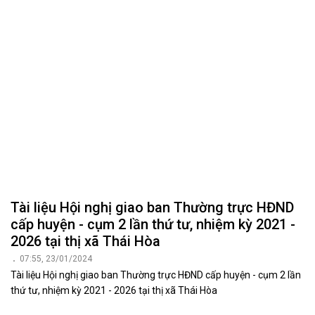
Tài liệu Hội nghị giao ban Thường trực HĐND
cấp huyện - cụm 2 lần thứ tư, nhiệm kỳ 2021 -
2026 tại thị xã Thái Hòa
07:55, 23/01/2024
Tài liệu Hội nghị giao ban Thường trực HĐND cấp huyện - cụm 2 lần
thứ tư, nhiệm kỳ 2021 - 2026 tại thị xã Thái Hòa