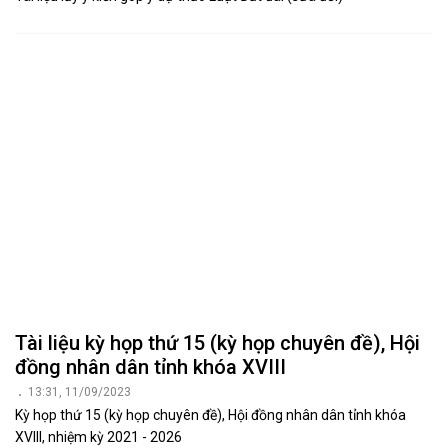
Tài liệu kỳ họp thứ 15 (kỳ họp chuyên đề), Hội
đồng nhân dân tỉnh khóa XVIII
13:31, 11/09/2023
Kỳ họp thứ 15 (kỳ họp chuyên đề), Hội đồng nhân dân tỉnh khóa
XVIII, nhiệm kỳ 2021 - 2026