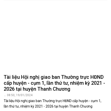
Tài liệu Hội nghị giao ban Thường trực HĐND
cấp huyện - cụm 1, lần thứ tư, nhiệm kỳ 2021 -
2026 tại huyện Thanh Chương
08:50, 19/01/2024
Tài liệu Hội nghị giao ban Thường trực HĐND cấp huyện - cụm 1,
lần thứ tư, nhiệm kỳ 2021 - 2026 tại huyện Thanh Chương