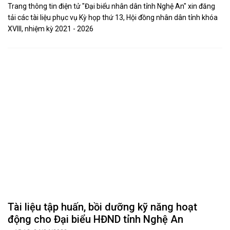
Trang thông tin điện tử "Đại biểu nhân dân tỉnh Nghệ An" xin đăng
tải các tài liệu phục vụ Kỳ họp thứ 13, Hội đồng nhân dân tỉnh khóa
XVIII, nhiệm kỳ 2021 - 2026
Tài liệu tập huấn, bồi dưỡng kỹ năng hoạt
động cho Đại biểu HĐND tỉnh Nghệ An