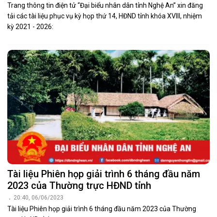
Trang thông tin điện tử “Đại biểu nhân dân tỉnh Nghệ An” xin đăng
tải các tài liệu phục vụ kỳ họp thứ 14, HĐND tỉnh khóa XVIII, nhiệm
kỳ 2021 - 2026:
Tài liệu Phiên họp giải trình 6 tháng đầu năm
2023 của Thường trực HĐND tỉnh
20:40, 06/06/2023
Tài liệu Phiên họp giải trình 6 tháng đầu năm 2023 của Thường