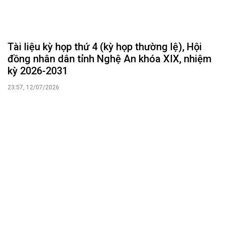
Tài liệu kỳ họp thứ 4 (kỳ họp thường lệ), Hội
đồng nhân dân tỉnh Nghệ An khóa XIX, nhiệm
kỳ 2026-2031
23:57, 12/07/2026