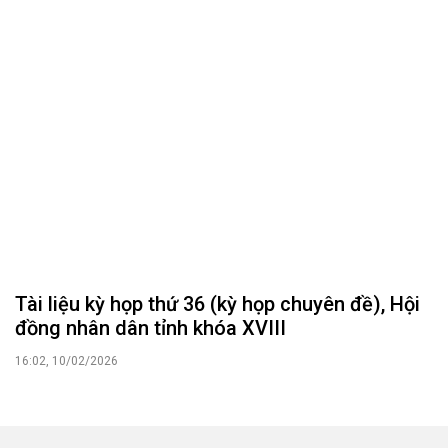
Tài liệu kỳ họp thứ 36 (kỳ họp chuyên đề), Hội
đồng nhân dân tỉnh khóa XVIII
16:02, 10/02/2026