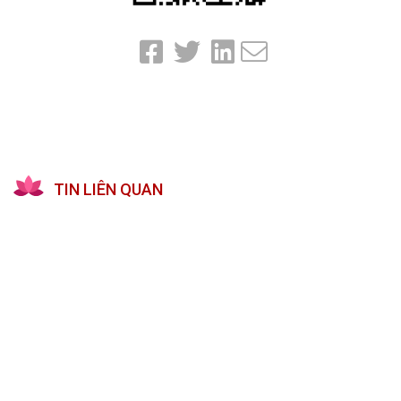
TIN LIÊN QUAN