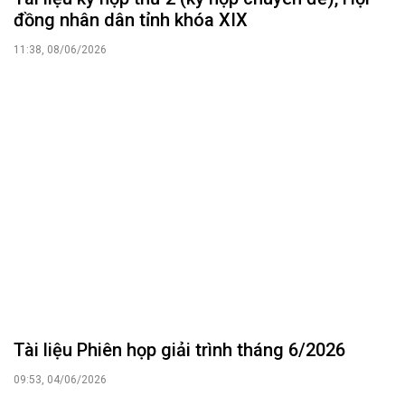
đồng nhân dân tỉnh khóa XIX
11:38, 08/06/2026
Tài liệu Phiên họp giải trình tháng 6/2026
09:53, 04/06/2026