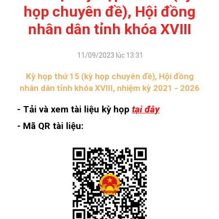
họp chuyên đề), Hội đồng
nhân dân tỉnh khóa XVIII
11/09/2023 lúc 13:31
Kỳ họp thứ 15 (kỳ họp chuyên đề), Hội đồng
nhân dân tỉnh khóa XVIII, nhiệm kỳ 2021 - 2026
- Tải và xem tài liệu kỳ họp
tại đây
- Mã QR tài liệu: