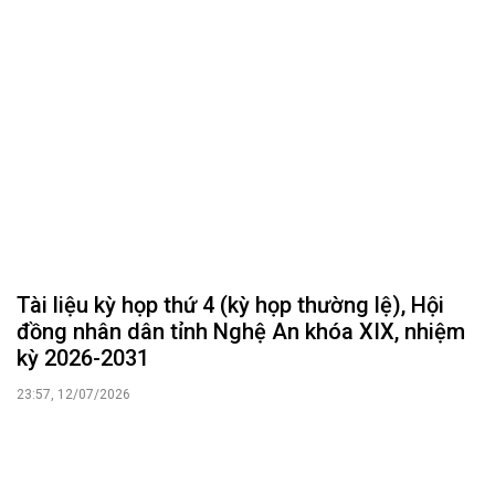
Tài liệu kỳ họp thứ 4 (kỳ họp thường lệ), Hội
đồng nhân dân tỉnh Nghệ An khóa XIX, nhiệm
kỳ 2026-2031
23:57, 12/07/2026