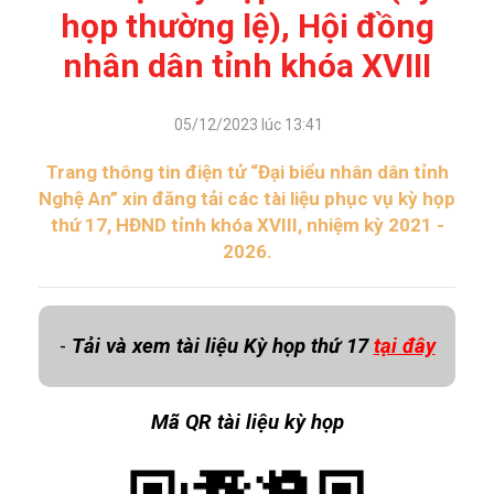
họp thường lệ), Hội đồng
nhân dân tỉnh khóa XVIII
05/12/2023 lúc 13:41
Trang thông tin điện tử “Đại biểu nhân dân tỉnh
Nghệ An” xin đăng tải các tài liệu phục vụ kỳ họp
thứ 17, HĐND tỉnh khóa XVIII, nhiệm kỳ 2021 -
2026.
-
Tải và xem tài liệu Kỳ họp thứ 17
tại đây
Mã QR tài liệu kỳ họp