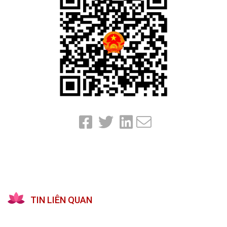
TIN LIÊN QUAN