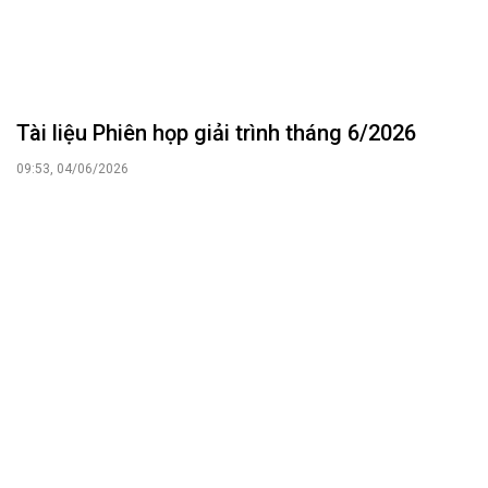
Tài liệu Phiên họp giải trình tháng 6/2026
09:53, 04/06/2026