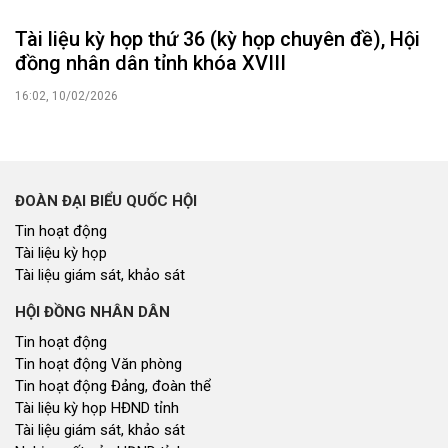
Tài liệu kỳ họp thứ 36 (kỳ họp chuyên đề), Hội
đồng nhân dân tỉnh khóa XVIII
16:02, 10/02/2026
ĐOÀN ĐẠI BIỂU QUỐC HỘI
Tin hoạt động
Tài liệu kỳ họp
Tài liệu giám sát, khảo sát
HỘI ĐỒNG NHÂN DÂN
Tin hoạt động
Tin hoạt động Văn phòng
Tin hoạt động Đảng, đoàn thể
Tài liệu kỳ họp HĐND tỉnh
Tài liệu giám sát, khảo sát