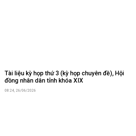
Tài liệu kỳ họp thứ 3 (kỳ họp chuyên đề), Hội
đồng nhân dân tỉnh khóa XIX
08:24, 26/06/2026