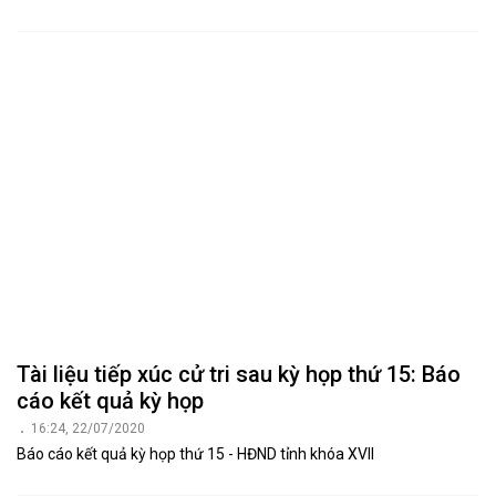
Tài liệu tiếp xúc cử tri sau kỳ họp thứ 15: Báo
cáo kết quả kỳ họp
16:24, 22/07/2020
Báo cáo kết quả kỳ họp thứ 15 - HĐND tỉnh khóa XVII