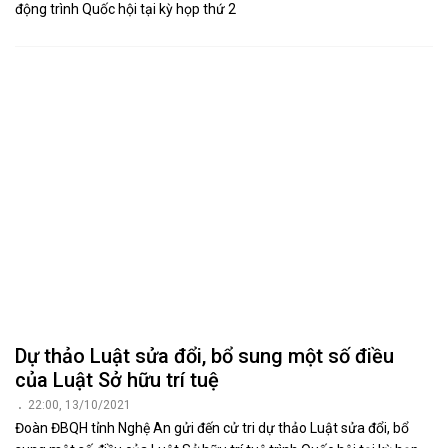
động trình Quốc hội tại kỳ họp thứ 2
Dự thảo Luật sửa đổi, bổ sung một số điều
của Luật Sở hữu trí tuệ
22:00, 13/10/2021
Đoàn ĐBQH tỉnh Nghệ An gửi đến cử tri dự thảo Luật sửa đổi, bổ