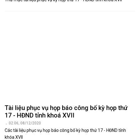
Tài liệu phục vụ họp báo công bố kỳ họp thứ
17 - HĐND tỉnh khoá XVII
02:06, 08/12/2020
Các tài liệu phục vụ họp báo công bố kỳ họp thứ 17 - HĐND tỉnh
khóa XVII