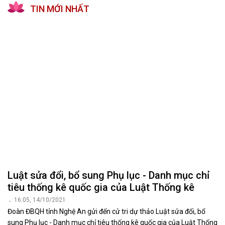
TIN MỚI NHẤT
Luật sửa đổi, bổ sung Phụ lục - Danh mục chỉ
tiêu thống kê quốc gia của Luật Thống kê
16:05, 14/10/2021
Đoàn ĐBQH tỉnh Nghệ An gửi đến cử tri dự thảo Luật sửa đổi, bổ
sung Phụ lục - Danh mục chỉ tiêu thống kê quốc gia của Luật Thống