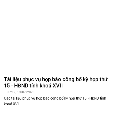
Tài liệu phục vụ họp báo công bố kỳ họp thứ
15 - HĐND tỉnh khoá XVII
07:19, 13/07/2020
Các tài liệu phục vụ họp báo công bố kỳ họp thứ 15 - HĐND tỉnh
khoá XVII