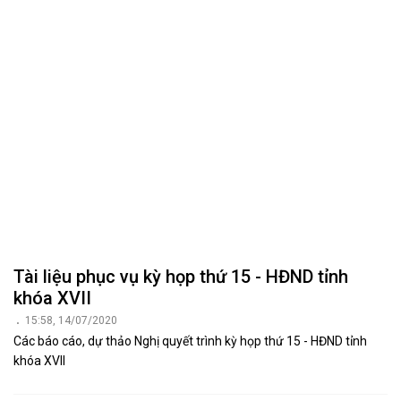
Tài liệu phục vụ kỳ họp thứ 15 - HĐND tỉnh
khóa XVII
15:58, 14/07/2020
Các báo cáo, dự thảo Nghị quyết trình kỳ họp thứ 15 - HĐND tỉnh
khóa XVII