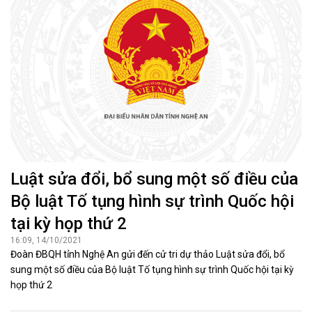
Luật sửa đổi, bổ sung một số điều của
Bộ luật Tố tụng hình sự trình Quốc hội
tại kỳ họp thứ 2
16:09, 14/10/2021
Đoàn ĐBQH tỉnh Nghệ An gửi đến cử tri dự thảo Luật sửa đổi, bổ
sung một số điều của Bộ luật Tố tụng hình sự trình Quốc hội tại kỳ
họp thứ 2