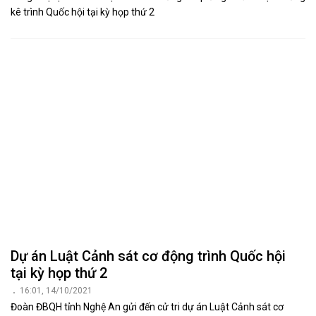
kê trình Quốc hội tại kỳ họp thứ 2
Dự án Luật Cảnh sát cơ động trình Quốc hội
tại kỳ họp thứ 2
16:01, 14/10/2021
Đoàn ĐBQH tỉnh Nghệ An gửi đến cử tri dự án Luật Cảnh sát cơ