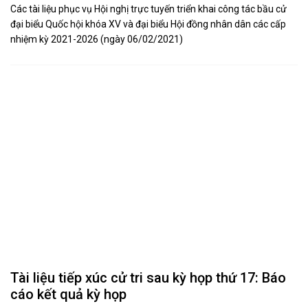
Các tài liệu phục vụ Hội nghị trực tuyến triển khai công tác bầu cử
đại biểu Quốc hội khóa XV và đại biểu Hội đồng nhân dân các cấp
nhiệm kỳ 2021-2026 (ngày 06/02/2021)
Tài liệu tiếp xúc cử tri sau kỳ họp thứ 17: Báo
cáo kết quả kỳ họp