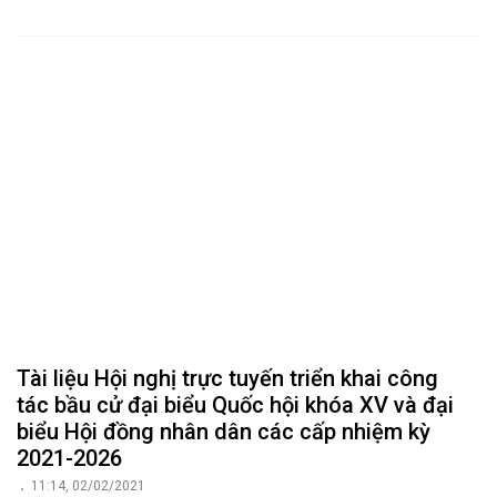
Tài liệu Hội nghị trực tuyến triển khai công
tác bầu cử đại biểu Quốc hội khóa XV và đại
biểu Hội đồng nhân dân các cấp nhiệm kỳ
2021-2026
11:14, 02/02/2021