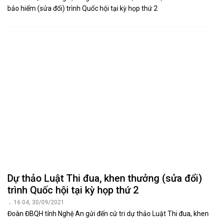
bảo hiểm (sửa đổi) trình Quốc hội tại kỳ họp thứ 2
Dự thảo Luật Thi đua, khen thưởng (sửa đổi)
trình Quốc hội tại kỳ họp thứ 2
16:04, 30/09/2021
Đoàn ĐBQH tỉnh Nghệ An gửi đến cử tri dự thảo Luật Thi đua, khen