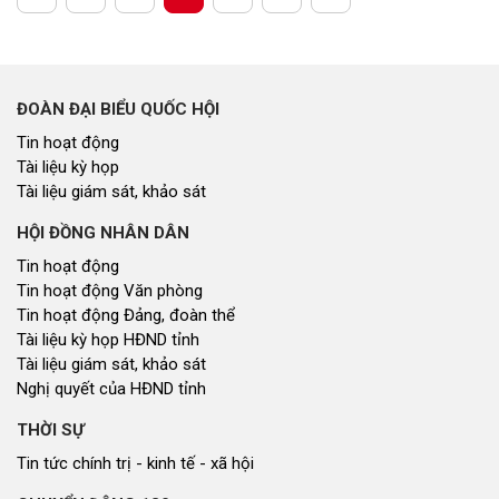
ĐOÀN ĐẠI BIỂU QUỐC HỘI
Tin hoạt động
Tài liệu kỳ họp
Tài liệu giám sát, khảo sát
HỘI ĐỒNG NHÂN DÂN
Tin hoạt động
Tin hoạt động Văn phòng
Tin hoạt động Đảng, đoàn thể
Tài liệu kỳ họp HĐND tỉnh
Tài liệu giám sát, khảo sát
Nghị quyết của HĐND tỉnh
THỜI SỰ
Tin tức chính trị - kinh tế - xã hội