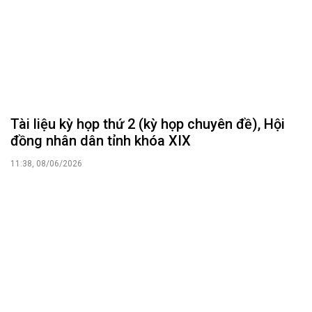
Tài liệu kỳ họp thứ 2 (kỳ họp chuyên đề), Hội
đồng nhân dân tỉnh khóa XIX
11:38, 08/06/2026