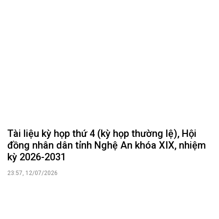
Tài liệu kỳ họp thứ 4 (kỳ họp thường lệ), Hội
đồng nhân dân tỉnh Nghệ An khóa XIX, nhiệm
kỳ 2026-2031
23:57, 12/07/2026