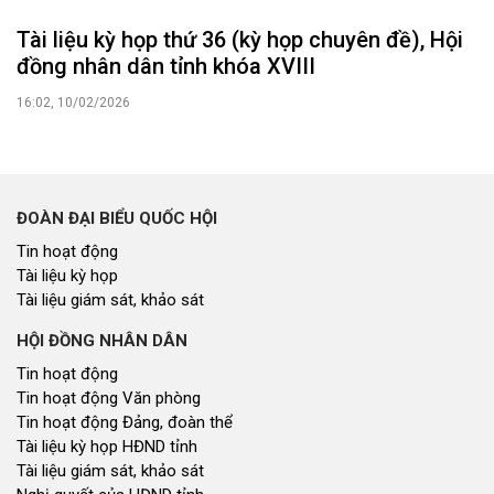
Tài liệu kỳ họp thứ 36 (kỳ họp chuyên đề), Hội
đồng nhân dân tỉnh khóa XVIII
16:02, 10/02/2026
ĐOÀN ĐẠI BIỂU QUỐC HỘI
Tin hoạt động
Tài liệu kỳ họp
Tài liệu giám sát, khảo sát
HỘI ĐỒNG NHÂN DÂN
Tin hoạt động
Tin hoạt động Văn phòng
Tin hoạt động Đảng, đoàn thể
Tài liệu kỳ họp HĐND tỉnh
Tài liệu giám sát, khảo sát