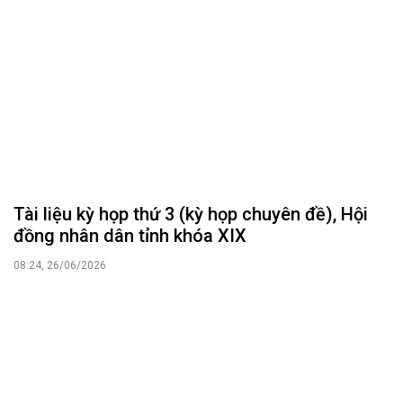
Tài liệu kỳ họp thứ 3 (kỳ họp chuyên đề), Hội
đồng nhân dân tỉnh khóa XIX
08:24, 26/06/2026