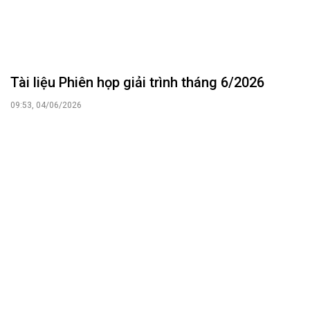
Tài liệu Phiên họp giải trình tháng 6/2026
09:53, 04/06/2026