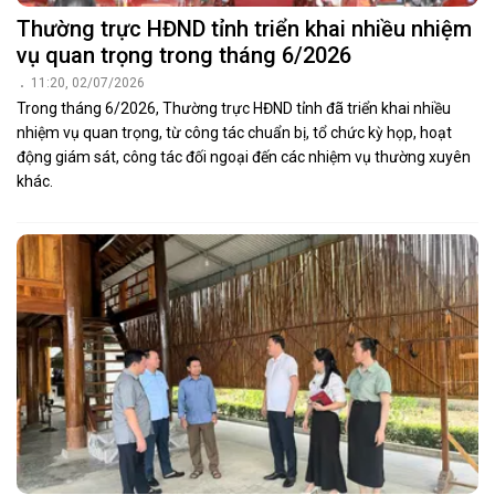
Thường trực HĐND tỉnh triển khai nhiều nhiệm
vụ quan trọng trong tháng 6/2026
11:20, 02/07/2026
Trong tháng 6/2026, Thường trực HĐND tỉnh đã triển khai nhiều
nhiệm vụ quan trọng, từ công tác chuẩn bị, tổ chức kỳ họp, hoạt
động giám sát, công tác đối ngoại đến các nhiệm vụ thường xuyên
khác.