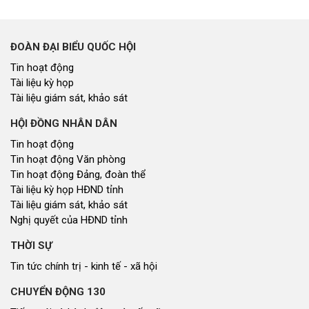
ĐOÀN ĐẠI BIỂU QUỐC HỘI
Tin hoạt động
Tài liệu kỳ họp
Tài liệu giám sát, khảo sát
HỘI ĐỒNG NHÂN DÂN
Tin hoạt động
Tin hoạt động Văn phòng
Tin hoạt động Đảng, đoàn thể
Tài liệu kỳ họp HĐND tỉnh
Tài liệu giám sát, khảo sát
Nghị quyết của HĐND tỉnh
THỜI SỰ
Tin tức chính trị - kinh tế - xã hội
CHUYỂN ĐỘNG 130