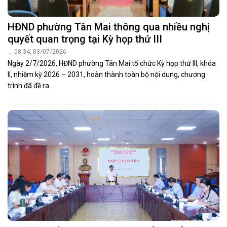
HĐND phường Tân Mai thông qua nhiều nghị
quyết quan trọng tại Kỳ họp thứ III
08:34, 03/07/2026
Ngày 2/7/2026, HĐND phường Tân Mai tổ chức Kỳ họp thứ III, khóa
II, nhiệm kỳ 2026 – 2031, hoàn thành toàn bộ nội dung, chương
trình đã đề ra.