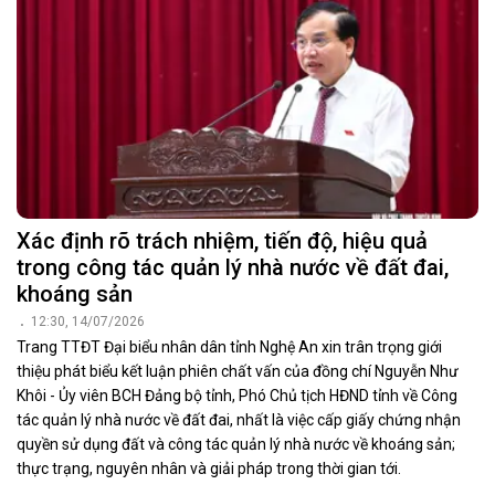
Xác định rõ trách nhiệm, tiến độ, hiệu quả
trong công tác quản lý nhà nước về đất đai,
khoáng sản
12:30, 14/07/2026
Trang TTĐT Đại biểu nhân dân tỉnh Nghệ An xin trân trọng giới
thiệu phát biểu kết luận phiên chất vấn của đồng chí Nguyễn Như
Khôi - Ủy viên BCH Đảng bộ tỉnh, Phó Chủ tịch HĐND tỉnh về Công
tác quản lý nhà nước về đất đai, nhất là việc cấp giấy chứng nhận
quyền sử dụng đất và công tác quản lý nhà nước về khoáng sản;
thực trạng, nguyên nhân và giải pháp trong thời gian tới.