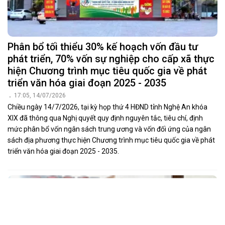
Phân bổ tối thiểu 30% kế hoạch vốn đầu tư
phát triển, 70% vốn sự nghiệp cho cấp xã thực
hiện Chương trình mục tiêu quốc gia về phát
triển văn hóa giai đoạn 2025 - 2035
17:05, 14/07/2026
Chiều ngày 14/7/2026, tại kỳ họp thứ 4 HĐND tỉnh Nghệ An khóa
XIX đã thông qua Nghị quyết quy định nguyên tắc, tiêu chí, định
mức phân bổ vốn ngân sách trung ương và vốn đối ứng của ngân
sách địa phương thực hiện Chương trình mục tiêu quốc gia về phát
triển văn hóa giai đoạn 2025 - 2035.