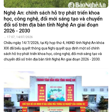
Nghệ An: chính sách hỗ trợ phát triển khoa
học, công nghệ, đổi mới sáng tạo và chuyển
đổi số trên địa bàn tỉnh Nghệ An giai đoạn
2026 - 2030
17:07, 14/07/2026
Chiều ngày 14/7/2026, tại Kỳ họp thứ 4, HĐND tỉnh Nghệ An khóa
XIX đã biểu quyết thông qua Nghị quyết quy định một số chính
sách hỗ trợ phát triển khoa học, công nghệ, đổi mới sáng tạo và
chuyển đổi số trên địa bàn tỉnh Nghệ An giai đoạn 2026 - 2030.