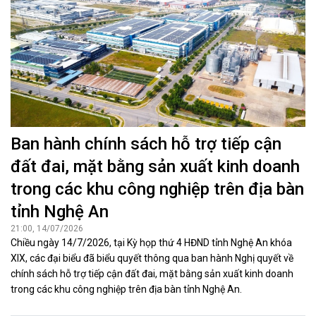
Ban hành chính sách hỗ trợ tiếp cận
đất đai, mặt bằng sản xuất kinh doanh
trong các khu công nghiệp trên địa bàn
tỉnh Nghệ An
21:00, 14/07/2026
Chiều ngày 14/7/2026, tại Kỳ họp thứ 4 HĐND tỉnh Nghệ An khóa
XIX, các đại biểu đã biểu quyết thông qua ban hành Nghị quyết về
chính sách hỗ trợ tiếp cận đất đai, mặt bằng sản xuất kinh doanh
trong các khu công nghiệp trên địa bàn tỉnh Nghệ An.