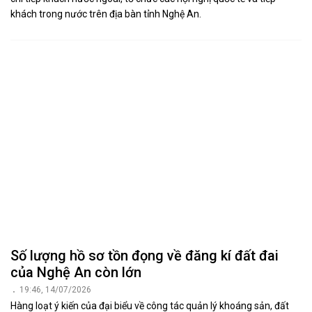
khách trong nước trên địa bàn tỉnh Nghệ An.
Số lượng hồ sơ tồn đọng về đăng kí đất đai
của Nghệ An còn lớn
19:46, 14/07/2026
Hàng loạt ý kiến của đại biểu về công tác quản lý khoáng sản, đất