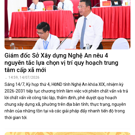
Giám đốc Sở Xây dựng Nghệ An nêu 4
nguyên tắc lựa chọn vị trí quy hoạch trung
tâm cấp xã mới
14:59, 14/07/2026
Sáng 14/7, Kỳ họp thứ 4, HĐND tỉnh Nghệ An khóa XIX, nhiệm kỳ
2026-2031 tiếp tục chương trình làm việc với phiên chất vấn và trả
lời chất vấn về công tác lập, thẩm định, phê duyệt quy hoạch
chung xây dựng xã, phường trên địa bàn tỉnh; thực trạng, nguyên
nhân của những tồn tại và các giải pháp đẩy nhanh tiến độ trong
thời gian tới.