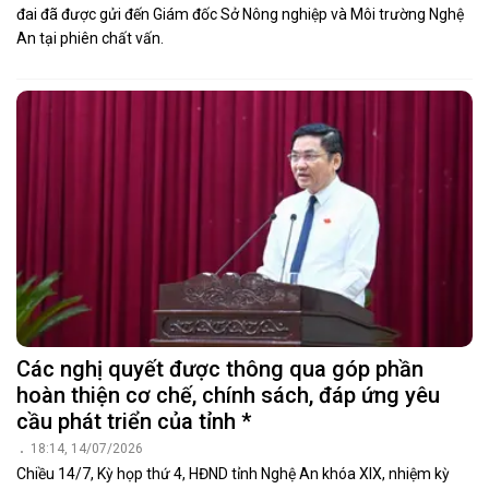
đai đã được gửi đến Giám đốc Sở Nông nghiệp và Môi trường Nghệ
An tại phiên chất vấn.
Các nghị quyết được thông qua góp phần
hoàn thiện cơ chế, chính sách, đáp ứng yêu
cầu phát triển của tỉnh *
18:14, 14/07/2026
Chiều 14/7, Kỳ họp thứ 4, HĐND tỉnh Nghệ An khóa XIX, nhiệm kỳ