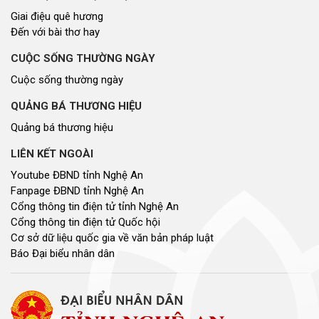
Giai điệu quê hương
Đến với bài thơ hay
CUỘC SỐNG THƯỜNG NGÀY
Cuộc sống thường ngày
QUẢNG BÁ THƯƠNG HIỆU
Quảng bá thương hiệu
LIÊN KẾT NGOÀI
Youtube ĐBND tỉnh Nghệ An
Fanpage ĐBND tỉnh Nghệ An
Cổng thông tin điện tử tỉnh Nghệ An
Cổng thông tin điện tử Quốc hội
Cơ sở dữ liệu quốc gia về văn bản pháp luật
Báo Đại biểu nhân dân