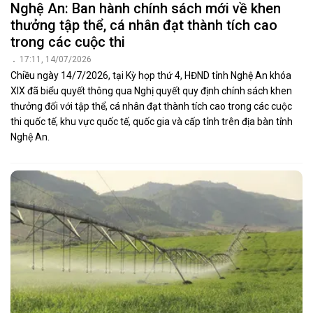
Nghệ An: Ban hành chính sách mới về khen
thưởng tập thể, cá nhân đạt thành tích cao
trong các cuộc thi
17:11, 14/07/2026
Chiều ngày 14/7/2026, tại Kỳ họp thứ 4, HĐND tỉnh Nghệ An khóa
XIX đã biểu quyết thông qua Nghị quyết quy định chính sách khen
thưởng đối với tập thể, cá nhân đạt thành tích cao trong các cuộc
thi quốc tế, khu vực quốc tế, quốc gia và cấp tỉnh trên địa bàn tỉnh
Nghệ An.