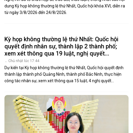
dung Kỳ họp không thường lệ thứ Nhất, Quốc hội khóa XVI, diễn ra
từ ngày 3/8/2026 đến 24/8/2026.
Kỳ họp không thường lệ thứ Nhất: Quốc hội
quyết định nhân sự, thành lập 2 thành phố;
xem xét thông qua 19 luật, nghị quyết...
Chủ nhật lúc 17:44
Dự kiến tại Kỳ họp không thường lệ thứ Nhất, Quốc hội quyết định
thành lập thành phố Quảng Ninh, thành phố Bắc Ninh, thực hiện
công tác nhân sự; xem xét thông qua 15 luật; 4 nghị quyết...