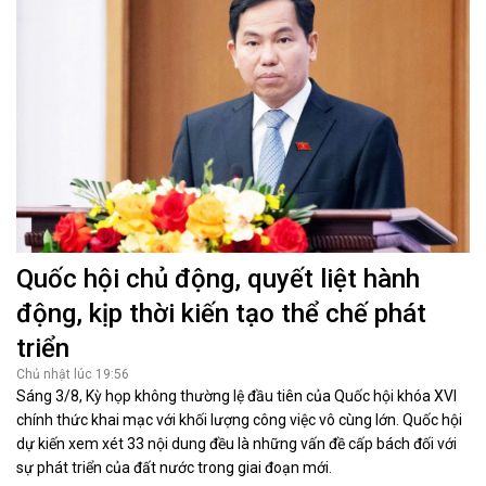
Quốc hội chủ động, quyết liệt hành
động, kịp thời kiến tạo thể chế phát
triển
Chủ nhật lúc 19:56
Sáng 3/8, Kỳ họp không thường lệ đầu tiên của Quốc hội khóa XVI
chính thức khai mạc với khối lượng công việc vô cùng lớn. Quốc hội
dự kiến xem xét 33 nội dung đều là những vấn đề cấp bách đối với
sự phát triển của đất nước trong giai đoạn mới.