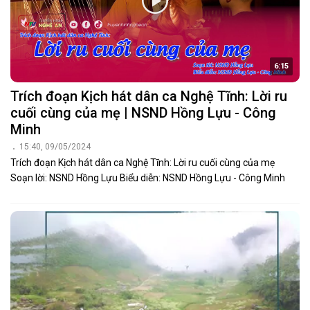
6:15
Trích đoạn Kịch hát dân ca Nghệ Tĩnh: Lời ru
cuối cùng của mẹ | NSND Hồng Lựu - Công
Minh
15:40, 09/05/2024
Trích đoạn Kịch hát dân ca Nghệ Tĩnh: Lời ru cuối cùng của mẹ
Soạn lời: NSND Hồng Lựu Biểu diễn: NSND Hồng Lựu - Công Minh