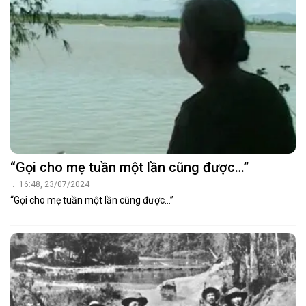
“Gọi cho mẹ tuần một lần cũng được…”
16:48, 23/07/2024
“Gọi cho mẹ tuần một lần cũng được…”