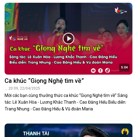
5:04
Ca khúc “Giọng Nghệ tìm về”
20:09, 22/04/2025
Mời các bạn cùng thưởng thức ca khúc “Giọng Nghệ tìm về” Sáng
tác: Lê Xuân Hòa - Lương Khắc Thanh - Cao Đăng Hiếu Biểu diễn:
Trang Nhung - Cao Đăng Hiếu & Vũ đoàn Maria