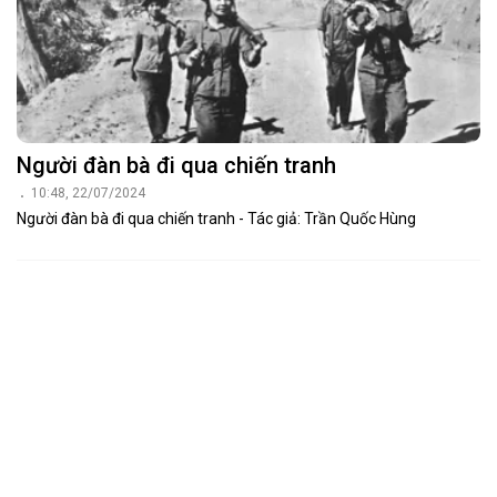
Người đàn bà đi qua chiến tranh
10:48, 22/07/2024
Người đàn bà đi qua chiến tranh - Tác giả: Trần Quốc Hùng