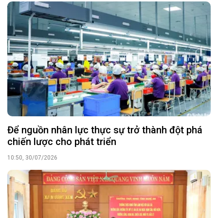
Để nguồn nhân lực thực sự trở thành đột phá
chiến lược cho phát triển
10:50, 30/07/2026