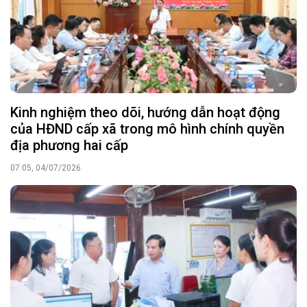
Kinh nghiệm theo dõi, hướng dẫn hoạt động
của HĐND cấp xã trong mô hình chính quyền
địa phương hai cấp
07:05, 04/07/2026