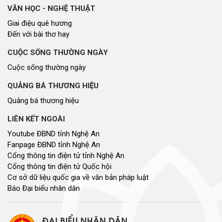
VĂN HỌC - NGHỆ THUẬT
Giai điệu quê hương
Đến với bài thơ hay
CUỘC SỐNG THƯỜNG NGÀY
Cuộc sống thường ngày
QUẢNG BÁ THƯƠNG HIỆU
Quảng bá thương hiệu
LIÊN KẾT NGOÀI
Youtube ĐBND tỉnh Nghệ An
Fanpage ĐBND tỉnh Nghệ An
Cổng thông tin điện tử tỉnh Nghệ An
Cổng thông tin điện tử Quốc hội
Cơ sở dữ liệu quốc gia về văn bản pháp luật
Báo Đại biểu nhân dân