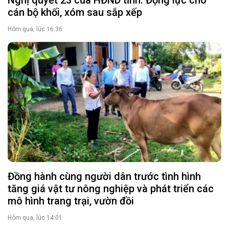
cán bộ khối, xóm sau sắp xếp
Hôm qua, lúc 16:36
Đồng hành cùng người dân trước tình hình
tăng giá vật tư nông nghiệp và phát triển các
mô hình trang trại, vườn đồi
Hôm qua, lúc 14:01