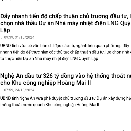
Đẩy nhanh tiến độ chấp thuận chủ trương đầu tư, 
chọn nhà thầu Dự án Nhà máy nhiệt điện LNG Qu
Lập
09:39, 31/10/2024
UBND tỉnh vừa có văn bản chỉ đạo các sở, ngành liên quan phối hợp đẩy
nhanh tiến độ để thực hiện các thủ tục chấp thuận đầu tư, lựa chọn nhà
tư thực hiện Dự án Nhà máy nhiệt điện LNG Quỳnh Lập.
Nghệ An đầu tư 326 tỷ đồng vào hệ thống thoát 
cho Khu công nghiệp Hoàng Mai II
07:59, 24/10/2024
UBND tỉnh Nghệ An vừa phê duyệt chủ trương đầu tư Dự án xây dựng hệ
thống thoát nước quanh Khu công nghiệp Hoàng Mai II.