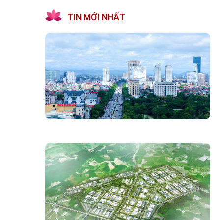
TIN MỚI NHẤT