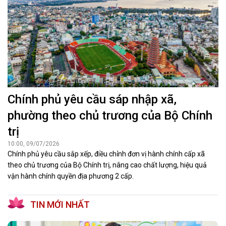
Chính phủ yêu cầu sáp nhập xã,
phường theo chủ trương của Bộ Chính
trị
10:00, 09/07/2026
Chính phủ yêu cầu sắp xếp, điều chỉnh đơn vị hành chính cấp xã
theo chủ trương của Bộ Chính trị, nâng cao chất lượng, hiệu quả
vận hành chính quyền địa phương 2 cấp.
TIN MỚI NHẤT