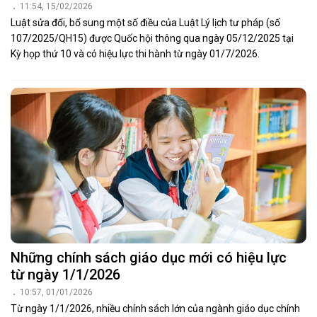
11:54, 15/02/2026
Luật sửa đổi, bổ sung một số điều của Luật Lý lịch tư pháp (số
107/2025/QH15) được Quốc hội thông qua ngày 05/12/2025 tại
Kỳ họp thứ 10 và có hiệu lực thi hành từ ngày 01/7/2026.
Những chính sách giáo dục mới có hiệu lực
từ ngày 1/1/2026
10:57, 01/01/2026
Từ ngày 1/1/2026, nhiều chính sách lớn của ngành giáo dục chính