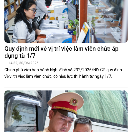
Quy định mới về vị trí việc làm viên chức áp
dụng từ 1/7
14:32, 30/06/2026
Chính phủ vừa ban hành Nghị định số 232/2026/NĐ-CP quy định
về vị trí việc làm viên chức, có hiệu lực thi hành từ ngày 1/7.