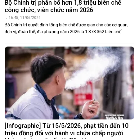
Bộ Chính trị phân bổ hơn 1,8 triệu biên chế
công chức, viên chức năm 2026
16:45, 11/06/2026
Bộ Chính trị quyết định tổng biên chế được giao cho các cơ quan,
đơn vị, đoàn thể, địa phương năm 2026 là 1.878.362 biên chế.
[Infographic] Từ 15/5/2026, phạt tiền đến 10
triệu đồng đối với hành vi chứa chấp người