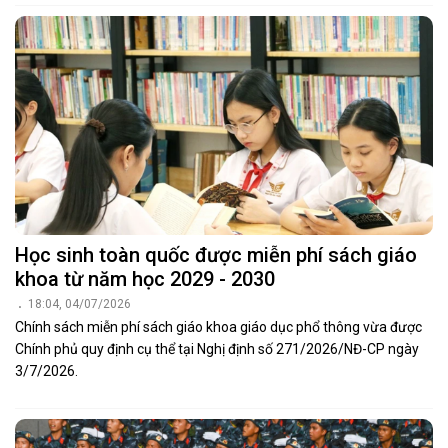
Học sinh toàn quốc được miễn phí sách giáo
khoa từ năm học 2029 - 2030
18:04, 04/07/2026
Chính sách miễn phí sách giáo khoa giáo dục phổ thông vừa được
Chính phủ quy định cụ thể tại Nghị định số 271/2026/NĐ-CP ngày
3/7/2026.