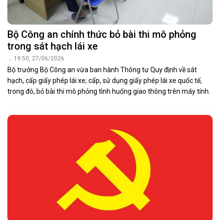
Bộ Công an chính thức bỏ bài thi mô phỏng
trong sát hạch lái xe
19:50, 27/06/2026
Bộ trưởng Bộ Công an vừa ban hành Thông tư Quy định về sát
hạch, cấp giấy phép lái xe; cấp, sử dụng giấy phép lái xe quốc tế,
trong đó, bỏ bài thi mô phỏng tình huống giao thông trên máy tính.