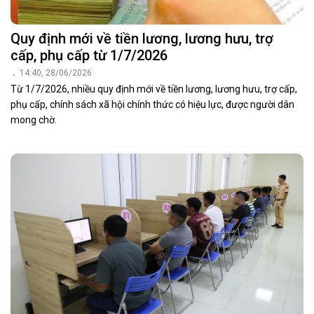
Quy định mới về tiền lương, lương hưu, trợ
cấp, phụ cấp từ 1/7/2026
14:40, 28/06/2026
Từ 1/7/2026, nhiều quy định mới về tiền lương, lương hưu, trợ cấp,
phụ cấp, chính sách xã hội chính thức có hiệu lực, được người dân
mong chờ.