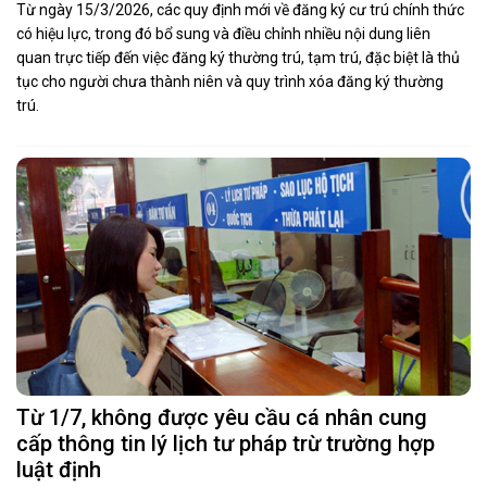
Từ ngày 15/3/2026, các quy định mới về đăng ký cư trú chính thức
có hiệu lực, trong đó bổ sung và điều chỉnh nhiều nội dung liên
quan trực tiếp đến việc đăng ký thường trú, tạm trú, đặc biệt là thủ
tục cho người chưa thành niên và quy trình xóa đăng ký thường
trú.
Từ 1/7, không được yêu cầu cá nhân cung
cấp thông tin lý lịch tư pháp trừ trường hợp
luật định