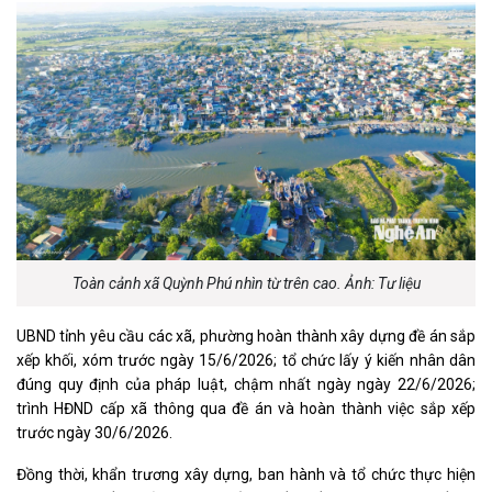
Toàn cảnh xã Quỳnh Phú nhìn từ trên cao. Ảnh: Tư liệu
UBND tỉnh yêu cầu các xã, phường hoàn thành xây dựng đề án sắp
xếp khối, xóm trước ngày 15/6/2026; tổ chức lấy ý kiến nhân dân
đúng quy định của pháp luật, chậm nhất ngày ngày 22/6/2026;
trình HĐND cấp xã thông qua đề án và hoàn thành việc sắp xếp
trước ngày 30/6/2026.
Đồng thời, khẩn trương xây dựng, ban hành và tổ chức thực hiện