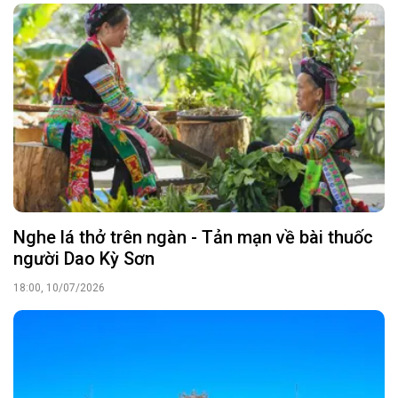
Nghe lá thở trên ngàn - Tản mạn về bài thuốc
người Dao Kỳ Sơn
18:00, 10/07/2026