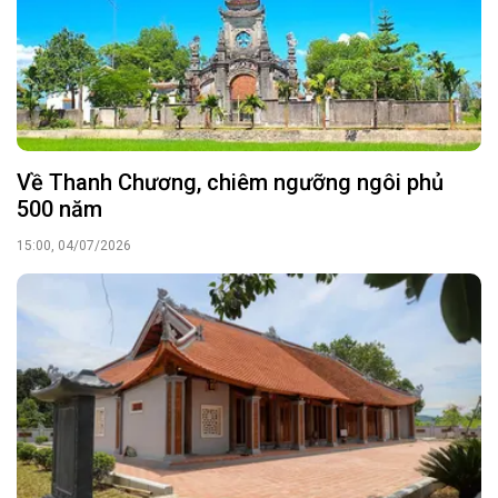
Về Thanh Chương, chiêm ngưỡng ngôi phủ
500 năm
15:00, 04/07/2026