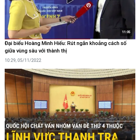
11:05
Đại biểu Hoàng Minh Hiếu: Rút ngắn khoảng cách số
giữa vùng sâu với thành thị
10:29, 05/11/2022