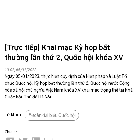
[Trực tiếp] Khai mạc Kỳ họp bất
thường lần thứ 2, Quốc hội khóa XV
10:02, 05/01/2023
Ngày 05/01/2023, thực hiện quy định của Hiến pháp và Luật Tổ
chức Quốc hội, Kỳ họp bất thường lần thứ 2, Quốc hội nước Cộng
hòa xã hội chủ nghĩa Việt Nam khóa XV khai mạc trọng thể tại Nhà
Quốc hội, Thủ đô Hà Nội.
Từ khóa:
Đoàn đại biểu Quốc hội
Chia sẻ: