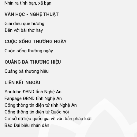
Nhìn ra tỉnh bạn, xã bạn
VĂN HỌC - NGHỆ THUẬT
Giai điệu quê hương
Đến với bài thơ hay
CUỘC SỐNG THƯỜNG NGÀY
Cuộc sống thường ngày
QUẢNG BÁ THƯƠNG HIỆU
Quảng bá thương hiệu
LIÊN KẾT NGOÀI
Youtube ĐBND tỉnh Nghệ An
Fanpage ĐBND tỉnh Nghệ An
Cổng thông tin điện tử tỉnh Nghệ An
Cổng thông tin điện tử Quốc hội
Cơ sở dữ liệu quốc gia về văn bản pháp luật
Báo Đại biểu nhân dân