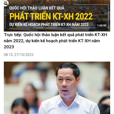
1:60:00
Trực tiếp: Quốc hội thảo luận kết quả phát triển KT-XH
năm 2022, dự kiến kế hoạch phát triển KT-XH năm
2023
08:10, 27/10/2022