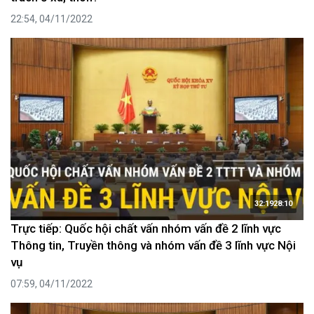
22:54, 04/11/2022
32:1928:10
Trực tiếp: Quốc hội chất vấn nhóm vấn đề 2 lĩnh vực
Thông tin, Truyền thông và nhóm vấn đề 3 lĩnh vực Nội
vụ
07:59, 04/11/2022