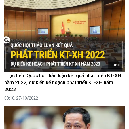
1:60:00
Trực tiếp: Quốc hội thảo luận kết quả phát triển KT-XH
năm 2022, dự kiến kế hoạch phát triển KT-XH năm
2023
08:10, 27/10/2022