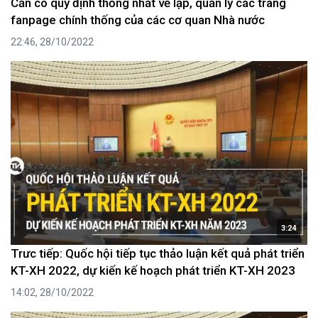
Cần có quy định thống nhất về lập, quản lý các trang
fanpage chính thống của các cơ quan Nhà nước
22:46, 28/10/2022
3:24
Trưc tiếp: Quốc hội tiếp tục thảo luận kết quả phát triển
KT-XH 2022, dự kiến kế hoạch phát triển KT-XH 2023
14:02, 28/10/2022