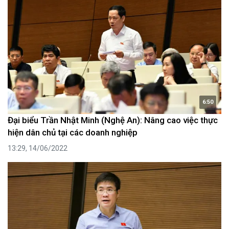
6:50
Đại biểu Trần Nhật Minh (Nghệ An): Nâng cao việc thực
hiện dân chủ tại các doanh nghiệp
13:29, 14/06/2022