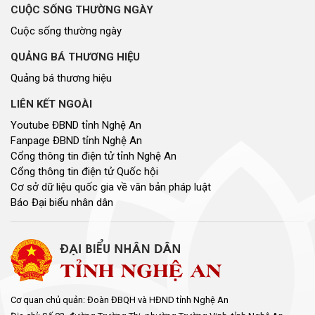
CUỘC SỐNG THƯỜNG NGÀY
Cuộc sống thường ngày
QUẢNG BÁ THƯƠNG HIỆU
Quảng bá thương hiệu
LIÊN KẾT NGOÀI
Youtube ĐBND tỉnh Nghệ An
Fanpage ĐBND tỉnh Nghệ An
Cổng thông tin điện tử tỉnh Nghệ An
Cổng thông tin điện tử Quốc hội
Cơ sở dữ liệu quốc gia về văn bản pháp luật
Báo Đại biểu nhân dân
Cơ quan chủ quản: Đoàn ĐBQH và HĐND tỉnh Nghệ An