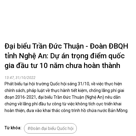
Đại biểu Trần Đức Thuận - Đoàn ĐBQH
tỉnh Nghệ An: Dự án trọng điểm quốc
gia đầu tư 10 năm chưa hoàn thành
13:47, 31/10/2022
Phát biểu tại hội trường Quốc hội sáng 31/10, về việc thực hiện
chính sách, pháp luật về thực hành tiết kiệm, chống lãng phí giai
đoạn 2016-2021, đại biểu Trần Đức Thuận (Nghệ An) nêu dẫn
chứng về lãng phí đầu tư công từ việc không tích cực triển khai
hoàn thiện, đưa vào khai thác công trình hồ chứa nước Bản Mồng.
Từ khóa:
Đoàn đại biểu Quốc hội