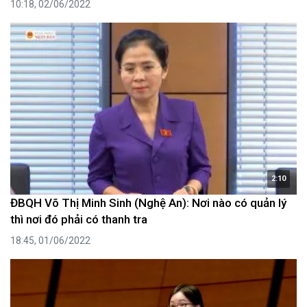
10:18, 02/06/2022
2:10
ĐBQH Võ Thị Minh Sinh (Nghệ An): Nơi nào có quản lý
thì nơi đó phải có thanh tra
18:45, 01/06/2022