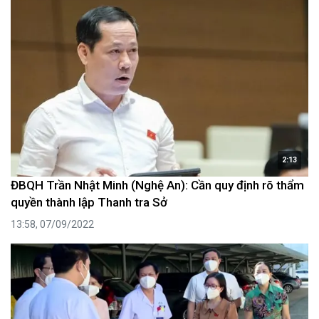
2:13
ĐBQH Trần Nhật Minh (Nghệ An): Cần quy định rõ thẩm
quyền thành lập Thanh tra Sở
13:58, 07/09/2022