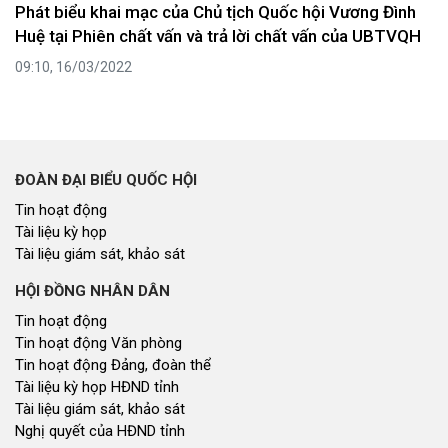
Phát biểu khai mạc của Chủ tịch Quốc hội Vương Đình
Huệ tại Phiên chất vấn và trả lời chất vấn của UBTVQH
09:10, 16/03/2022
ĐOÀN ĐẠI BIỂU QUỐC HỘI
Tin hoạt động
Tài liệu kỳ họp
Tài liệu giám sát, khảo sát
HỘI ĐỒNG NHÂN DÂN
Tin hoạt động
Tin hoạt động Văn phòng
Tin hoạt động Đảng, đoàn thể
Tài liệu kỳ họp HĐND tỉnh
Tài liệu giám sát, khảo sát
Nghị quyết của HĐND tỉnh