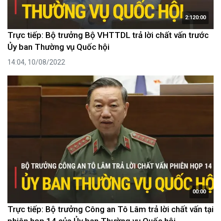
2:120:00
Trực tiếp: Bộ trưởng Bộ VHTTDL trả lời chất vấn trước
Ủy ban Thường vụ Quốc hội
14:04, 10/08/2022
00:00
Trực tiếp: Bộ trưởng Công an Tô Lâm trả lời chất vấn tại