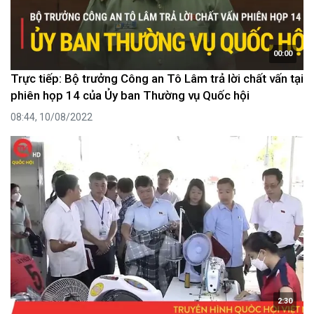
00:00
Trực tiếp: Bộ trưởng Công an Tô Lâm trả lời chất vấn tại
phiên họp 14 của Ủy ban Thường vụ Quốc hội
08:44, 10/08/2022
2:30