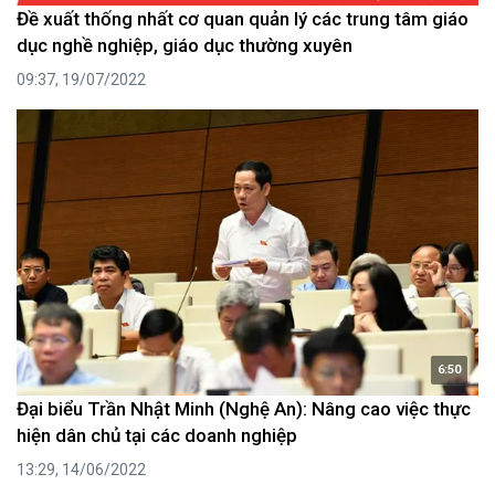
Đề xuất thống nhất cơ quan quản lý các trung tâm giáo
dục nghề nghiệp, giáo dục thường xuyên
09:37, 19/07/2022
6:50
Đại biểu Trần Nhật Minh (Nghệ An): Nâng cao việc thực
hiện dân chủ tại các doanh nghiệp
13:29, 14/06/2022