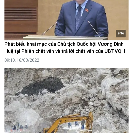
9:36
Phát biểu khai mạc của Chủ tịch Quốc hội Vương Đình
Huệ tại Phiên chất vấn và trả lời chất vấn của UBTVQH
09:10, 16/03/2022