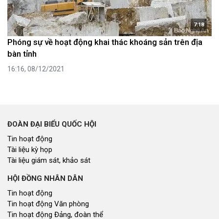
7:18
Phóng sự về hoạt động khai thác khoáng sản trên địa
bàn tỉnh
16:16, 08/12/2021
ĐOÀN ĐẠI BIỂU QUỐC HỘI
Tin hoạt động
Tài liệu kỳ họp
Tài liệu giám sát, khảo sát
HỘI ĐỒNG NHÂN DÂN
Tin hoạt động
Tin hoạt động Văn phòng
Tin hoạt động Đảng, đoàn thể