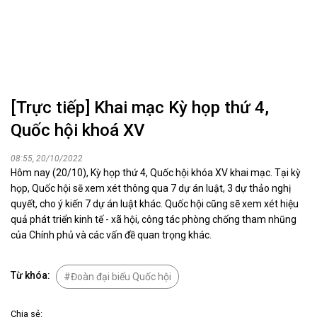
[Trực tiếp] Khai mạc Kỳ họp thứ 4,
Quốc hội khoá XV
08:55, 20/10/2022
Hôm nay (20/10), Kỳ họp thứ 4, Quốc hội khóa XV khai mạc. Tại kỳ
họp, Quốc hội sẽ xem xét thông qua 7 dự án luật, 3 dự thảo nghị
quyết, cho ý kiến 7 dự án luật khác. Quốc hội cũng sẽ xem xét hiệu
quả phát triển kinh tế - xã hội, công tác phòng chống tham nhũng
của Chính phủ và các vấn đề quan trọng khác.
Từ khóa:
Đoàn đại biểu Quốc hội
Chia sẻ: