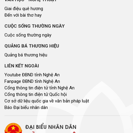
Giai điệu quê hương
Đến với bài thơ hay
CUỘC SỐNG THƯỜNG NGÀY
Cuộc sống thường ngày
QUẢNG BÁ THƯƠNG HIỆU
Quảng bá thương hiệu
LIÊN KẾT NGOÀI
Youtube ĐBND tỉnh Nghệ An
Fanpage ĐBND tỉnh Nghệ An
Cổng thông tin điện tử tỉnh Nghệ An
Cổng thông tin điện tử Quốc hội
Cơ sở dữ liệu quốc gia về văn bản pháp luật
Báo Đại biểu nhân dân