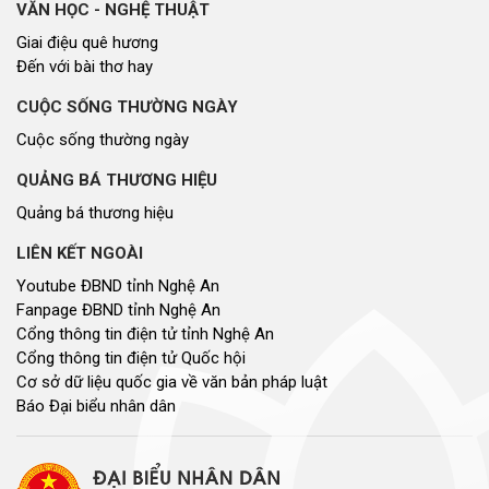
VĂN HỌC - NGHỆ THUẬT
Giai điệu quê hương
Đến với bài thơ hay
CUỘC SỐNG THƯỜNG NGÀY
Cuộc sống thường ngày
QUẢNG BÁ THƯƠNG HIỆU
Quảng bá thương hiệu
LIÊN KẾT NGOÀI
Youtube ĐBND tỉnh Nghệ An
Fanpage ĐBND tỉnh Nghệ An
Cổng thông tin điện tử tỉnh Nghệ An
Cổng thông tin điện tử Quốc hội
Cơ sở dữ liệu quốc gia về văn bản pháp luật
Báo Đại biểu nhân dân