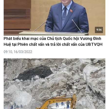
9:36
Phát biểu khai mạc của Chủ tịch Quốc hội Vương Đình
Huệ tại Phiên chất vấn và trả lời chất vấn của UBTVQH
09:10, 16/03/2022