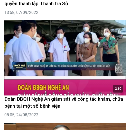
quyền thành lập Thanh tra Sở
13:58, 07/09/2022
2:10
Đoàn ĐBQH Nghệ An giám sát về công tác khám, chữa
bệnh tại một số bệnh viện
08:05, 24/08/2022