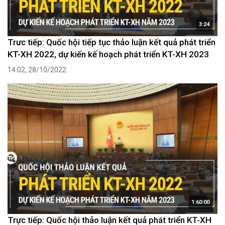
3:24
Trưc tiếp: Quốc hội tiếp tục thảo luận kết quả phát triển
KT-XH 2022, dự kiến kế hoạch phát triển KT-XH 2023
14:02, 28/10/2022
1:60:00
Trực tiếp: Quốc hội thảo luận kết quả phát triển KT-XH