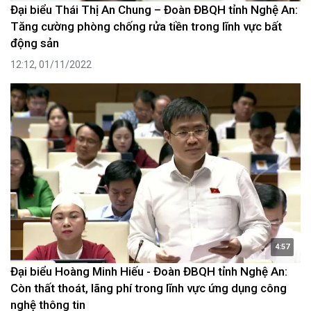
Đại biểu Thái Thị An Chung – Đoàn ĐBQH tỉnh Nghệ An:
Tăng cường phòng chống rửa tiền trong lĩnh vực bất
động sản
12:12, 01/11/2022
4:57
Đại biểu Hoàng Minh Hiếu - Đoàn ĐBQH tỉnh Nghệ An:
Còn thất thoát, lãng phí trong lĩnh vực ứng dụng công
nghệ thông tin