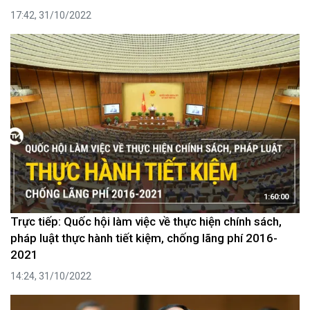
17:42, 31/10/2022
1:60:00
Trực tiếp: Quốc hội làm việc về thực hiện chính sách,
pháp luật thực hành tiết kiệm, chống lãng phí 2016-
2021
14:24, 31/10/2022