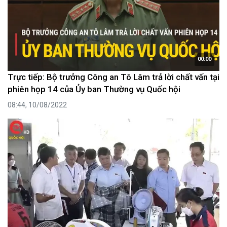
00:00
Trực tiếp: Bộ trưởng Công an Tô Lâm trả lời chất vấn tại
phiên họp 14 của Ủy ban Thường vụ Quốc hội
08:44, 10/08/2022