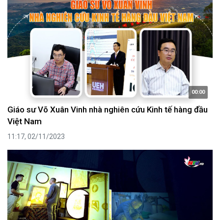
00:00
Giáo sư Võ Xuân Vinh nhà nghiên cứu Kinh tế hàng đầu
Việt Nam
11:17, 02/11/2023