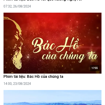
07:32, 26/08/2024
17:55
Phim tài liệu: Bác Hồ của chúng ta
14:00, 23/08/2024