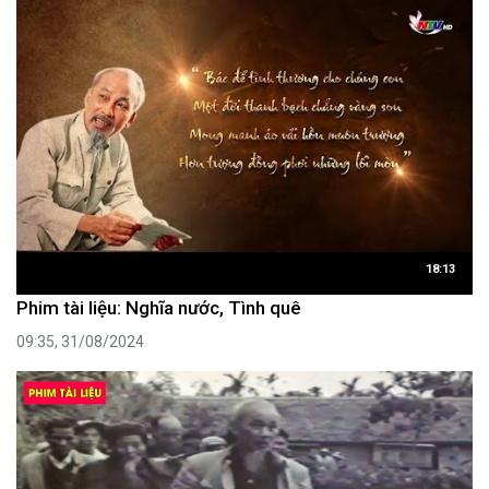
18:13
Phim tài liệu: Nghĩa nước, Tình quê
09:35, 31/08/2024