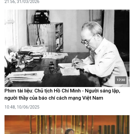
21:56, 31/03/2026
17:30
Phim tài liệu: Chủ tịch Hồ Chí Minh - Người sáng lập,
người thầy của báo chí cách mạng Việt Nam
10:48, 10/06/2025