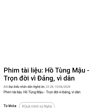
Phim tài liệu: Hồ Tùng Mậu -
Trọn đời vì Đảng, vì dân
Bởi
Đại biểu nhân dân Nghệ An
, 22:28, 15/06/2026
Phim tài liệu: Hồ Tùng Mậu - Trọn đời vì Đảng, vì dân
Từ khóa:
Quê mình xứ Nghệ