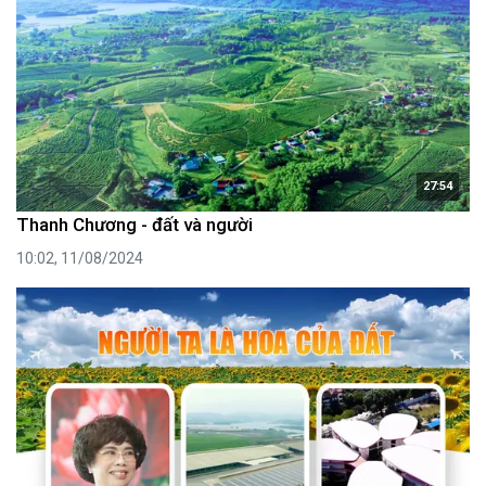
27:54
Thanh Chương - đất và người
10:02, 11/08/2024