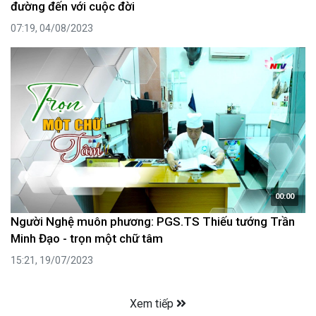
đường đến với cuộc đời
07:19, 04/08/2023
00:00
Người Nghệ muôn phương: PGS.TS Thiếu tướng Trần
Minh Đạo - trọn một chữ tâm
15:21, 19/07/2023
Xem tiếp