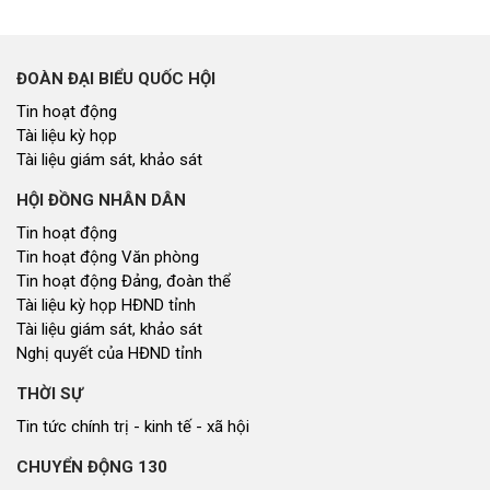
ĐOÀN ĐẠI BIỂU QUỐC HỘI
Tin hoạt động
Tài liệu kỳ họp
Tài liệu giám sát, khảo sát
HỘI ĐỒNG NHÂN DÂN
Tin hoạt động
Tin hoạt động Văn phòng
Tin hoạt động Đảng, đoàn thể
Tài liệu kỳ họp HĐND tỉnh
Tài liệu giám sát, khảo sát
Nghị quyết của HĐND tỉnh
THỜI SỰ
Tin tức chính trị - kinh tế - xã hội
CHUYỂN ĐỘNG 130