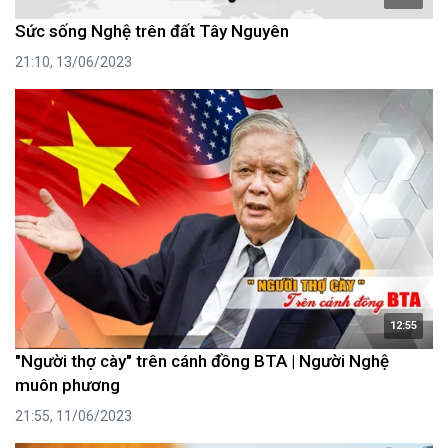
Sức sống Nghệ trên đất Tây Nguyên
21:10, 13/06/2023
12:55
"Người thợ cày" trên cánh đồng BTA | Người Nghệ
muôn phương
21:55, 11/06/2023