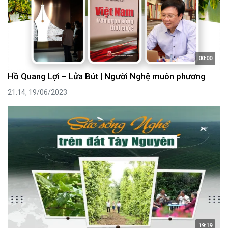
00:00
Hồ Quang Lợi – Lửa Bút | Người Nghệ muôn phương
21:14, 19/06/2023
19:19