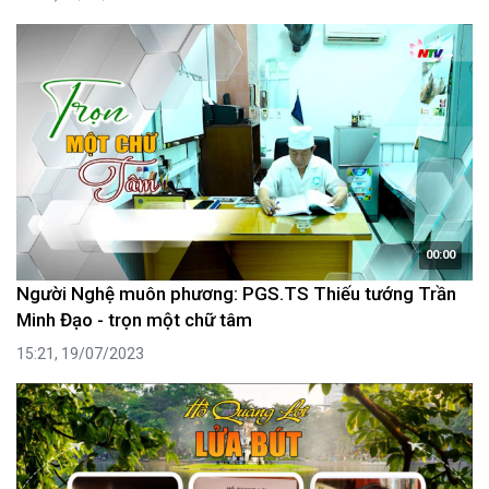
00:00
Người Nghệ muôn phương: PGS.TS Thiếu tướng Trần
Minh Đạo - trọn một chữ tâm
15:21, 19/07/2023