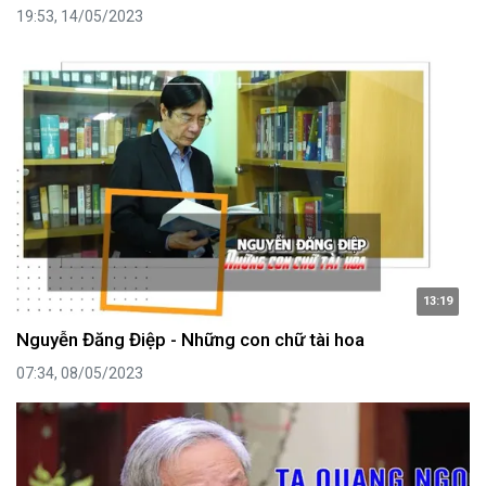
19:53, 14/05/2023
13:19
Nguyễn Đăng Điệp - Những con chữ tài hoa
07:34, 08/05/2023