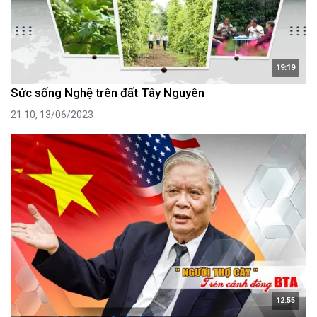
19:19
Sức sống Nghệ trên đất Tây Nguyên
21:10, 13/06/2023
12:55