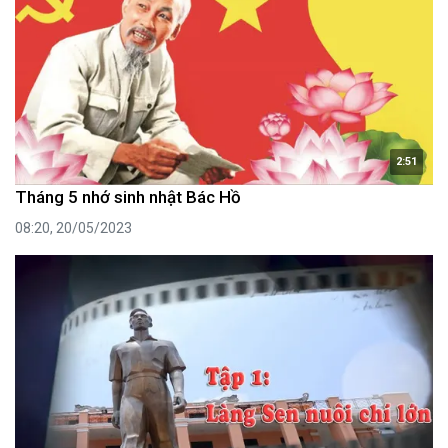
2:51
Tháng 5 nhớ sinh nhật Bác Hồ
08:20, 20/05/2023