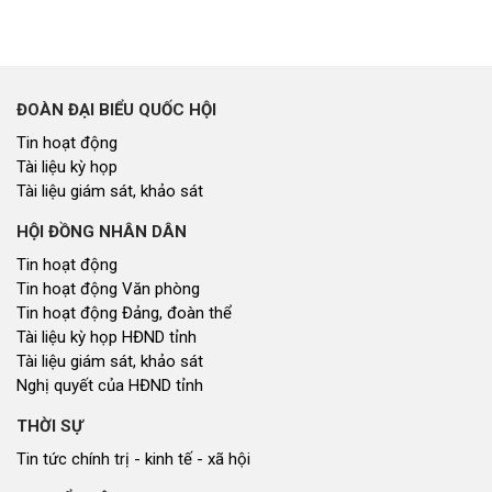
ĐOÀN ĐẠI BIỂU QUỐC HỘI
Tin hoạt động
Tài liệu kỳ họp
Tài liệu giám sát, khảo sát
HỘI ĐỒNG NHÂN DÂN
Tin hoạt động
Tin hoạt động Văn phòng
Tin hoạt động Đảng, đoàn thể
Tài liệu kỳ họp HĐND tỉnh
Tài liệu giám sát, khảo sát
Nghị quyết của HĐND tỉnh
THỜI SỰ
Tin tức chính trị - kinh tế - xã hội