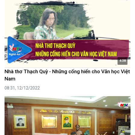
4:38
Nhà thơ Thạch Quỳ - Những cống hiến cho Văn học Việt
Nam
08:31, 12/12/2022