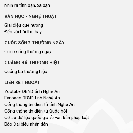
Nhìn ra tỉnh bạn, xã bạn
VĂN HỌC - NGHỆ THUẬT
Giai điệu quê hương
Đến với bài thơ hay
CUỘC SỐNG THƯỜNG NGÀY
Cuộc sống thường ngày
QUẢNG BÁ THƯƠNG HIỆU
Quảng bá thương hiệu
LIÊN KẾT NGOÀI
Youtube ĐBND tỉnh Nghệ An
Fanpage ĐBND tỉnh Nghệ An
Cổng thông tin điện tử tỉnh Nghệ An
Cổng thông tin điện tử Quốc hội
Cơ sở dữ liệu quốc gia về văn bản pháp luật
Báo Đại biểu nhân dân