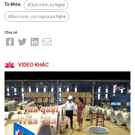
Từ khóa:
Quê mình xứ Nghệ
Non nước, con người xứ Nghệ
Chia sẻ:
VIDEO KHÁC