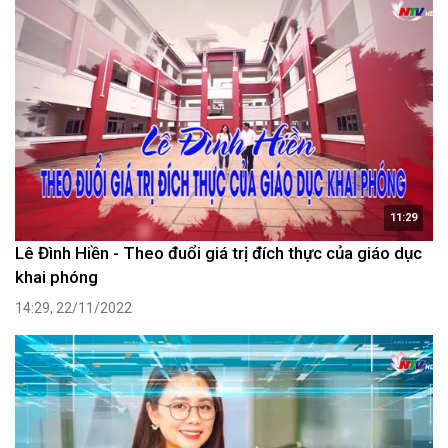
11:29
Lê Đình Hiền - Theo đuổi giá trị đích thực của giáo dục
khai phóng
14:29, 22/11/2022