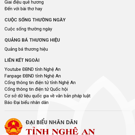
Giai điệu quê hương
Đến với bài thơ hay
CUỘC SỐNG THƯỜNG NGÀY
Cuộc sống thường ngày
QUẢNG BÁ THƯƠNG HIỆU
Quảng bá thương hiệu
LIÊN KẾT NGOÀI
Youtube ĐBND tỉnh Nghệ An
Fanpage ĐBND tỉnh Nghệ An
Cổng thông tin điện tử tỉnh Nghệ An
Cổng thông tin điện tử Quốc hội
Cơ sở dữ liệu quốc gia về văn bản pháp luật
Báo Đại biểu nhân dân