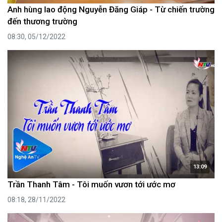
Anh hùng lao động Nguyễn Đăng Giáp - Từ chiến trường
đến thương trường
08:30, 05/12/2022
13:09
Trần Thanh Tâm - Tôi muốn vươn tới ước mơ
08:18, 28/11/2022