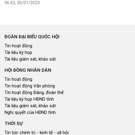
06:42, 30/01/2023
ĐOÀN ĐẠI BIỂU QUỐC HỘI
Tin hoạt động
Tài liệu kỳ họp
Tài liệu giám sát, khảo sát
HỘI ĐỒNG NHÂN DÂN
Tin hoạt động
Tin hoạt động Văn phòng
Tin hoạt động Đảng, đoàn thể
Tài liệu kỳ họp HĐND tỉnh
Tài liệu giám sát, khảo sát
Nghị quyết của HĐND tỉnh
THỜI SỰ
Tin tức chính trị - kinh tế - xã hội