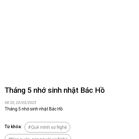
Tháng 5 nhớ sinh nhật Bác Hồ
08:20, 20/05/2023
Tháng 5 nhớ sinh nhật Bác Hồ
Từ khóa:
Quê mình xứ Nghệ