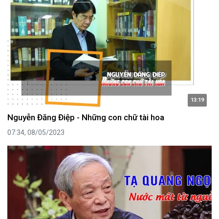
13:19
Nguyễn Đăng Điệp - Những con chữ tài hoa
07:34, 08/05/2023