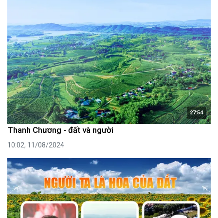
27:54
Thanh Chương - đất và người
10:02, 11/08/2024