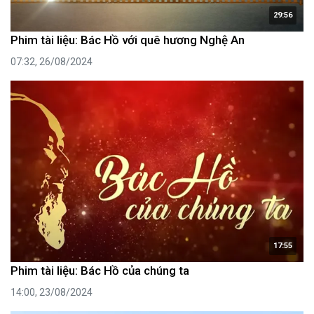
29:56
Phim tài liệu: Bác Hồ với quê hương Nghệ An
07:32, 26/08/2024
17:55
Phim tài liệu: Bác Hồ của chúng ta
14:00, 23/08/2024