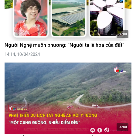
00:00
Người Nghệ muôn phương: “Người ta là hoa của đất”
14:14, 10/04/2024
00:00