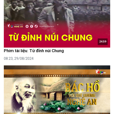
24:59
Phim tài liệu: Từ đỉnh núi Chung
08:23, 29/08/2024