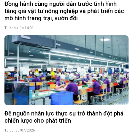
Đồng hành cùng người dân trước tình hình
tăng giá vật tư nông nghiệp và phát triển các
mô hình trang trại, vườn đồi
Thứ sáu lúc 14:01
Để nguồn nhân lực thực sự trở thành đột phá
chiến lược cho phát triển
10:50, 30/07/2026