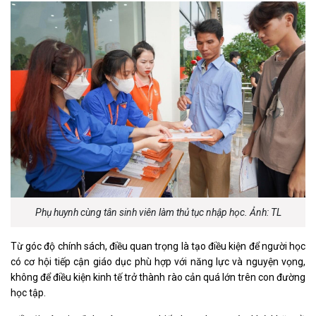
Phụ huynh cùng tân sinh viên làm thủ tục nhập học. Ảnh: TL
Từ góc độ chính sách, điều quan trọng là tạo điều kiện để người học
có cơ hội tiếp cận giáo dục phù hợp với năng lực và nguyện vọng,
không để điều kiện kinh tế trở thành rào cản quá lớn trên con đường
học tập.