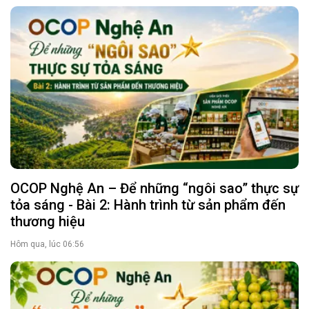
OCOP Nghệ An – Để những “ngôi sao” thực sự
tỏa sáng - Bài 2: Hành trình từ sản phẩm đến
thương hiệu
Hôm qua, lúc 06:56