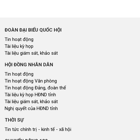
ĐOÀN ĐẠI BIỂU QUỐC HỘI
Tin hoạt động
Tài liệu kỳ họp
Tài liệu giám sát, khảo sát
HỘI ĐỒNG NHÂN DÂN
Tin hoạt động
Tin hoạt động Văn phòng
Tin hoạt động Đảng, đoàn thể
Tài liệu kỳ họp HĐND tỉnh
Tài liệu giám sát, khảo sát
Nghị quyết của HĐND tỉnh
THỜI SỰ
Tin tức chính trị - kinh tế - xã hội