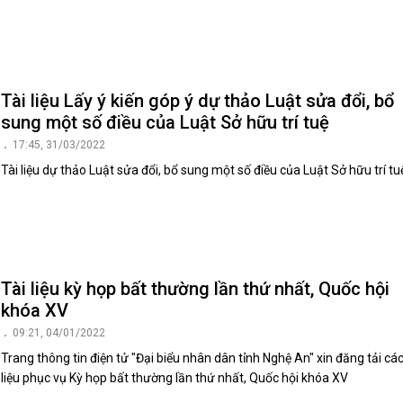
Tài liệu Lấy ý kiến góp ý dự thảo Luật sửa đổi, bổ
sung một số điều của Luật Sở hữu trí tuệ
17:45, 31/03/2022
Tài liệu dự thảo Luật sửa đổi, bổ sung một số điều của Luật Sở hữu trí tu
Tài liệu kỳ họp bất thường lần thứ nhất, Quốc hội
khóa XV
09:21, 04/01/2022
Trang thông tin điện tử "Đại biểu nhân dân tỉnh Nghệ An" xin đăng tải các
liệu phục vụ Kỳ họp bất thường lần thứ nhất, Quốc hội khóa XV