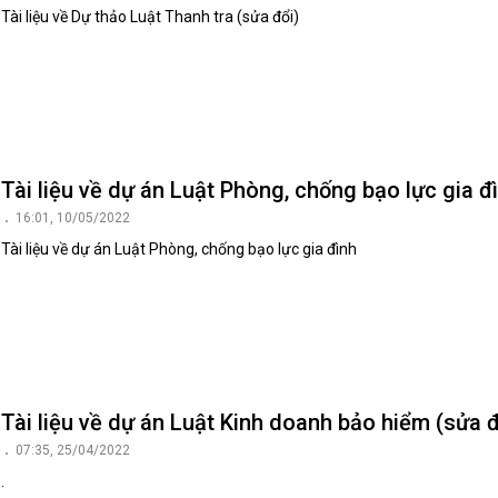
Tài liệu về Dự thảo Luật Thanh tra (sửa đổi)
Tài liệu về dự án Luật Phòng, chống bạo lực gia đ
16:01, 10/05/2022
Tài liệu về dự án Luật Phòng, chống bạo lực gia đình
Tài liệu về dự án Luật Kinh doanh bảo hiểm (sửa đ
07:35, 25/04/2022
.