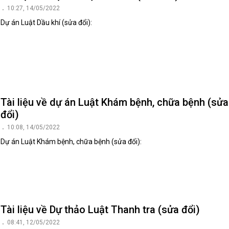
10:27, 14/05/2022
Dự án Luật Dầu khí (sửa đổi):
Tài liệu về dự án Luật Khám bệnh, chữa bệnh (sửa
đổi)
10:08, 14/05/2022
Dự án Luật Khám bệnh, chữa bệnh (sửa đổi):
Tài liệu về Dự thảo Luật Thanh tra (sửa đổi)
08:41, 12/05/2022