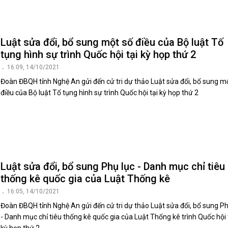
Luật sửa đổi, bổ sung một số điều của Bộ luật Tố
tụng hình sự trình Quốc hội tại kỳ họp thứ 2
16:09, 14/10/2021
Đoàn ĐBQH tỉnh Nghệ An gửi đến cử tri dự thảo Luật sửa đổi, bổ sung m
điều của Bộ luật Tố tụng hình sự trình Quốc hội tại kỳ họp thứ 2
Luật sửa đổi, bổ sung Phụ lục - Danh mục chỉ tiêu
thống kê quốc gia của Luật Thống kê
16:05, 14/10/2021
Đoàn ĐBQH tỉnh Nghệ An gửi đến cử tri dự thảo Luật sửa đổi, bổ sung Ph
- Danh mục chỉ tiêu thống kê quốc gia của Luật Thống kê trình Quốc hội 
kỳ họp thứ 2