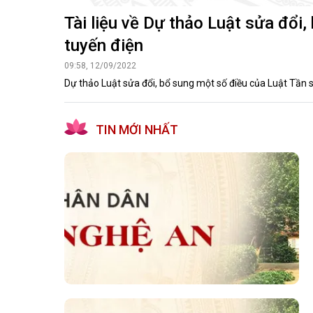
Tài liệu về Dự thảo Luật sửa đổi
tuyến điện
09:58, 12/09/2022
Dự thảo Luật sửa đổi, bổ sung một số điều của Luật Tần s
TIN MỚI NHẤT