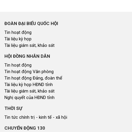
ĐOÀN ĐẠI BIỂU QUỐC HỘI
Tin hoạt động
Tài liệu kỳ họp
Tài liệu giám sát, khảo sát
HỘI ĐỒNG NHÂN DÂN
Tin hoạt động
Tin hoạt động Văn phòng
Tin hoạt động Đảng, đoàn thể
Tài liệu kỳ họp HĐND tỉnh
Tài liệu giám sát, khảo sát
Nghị quyết của HĐND tỉnh
THỜI SỰ
Tin tức chính trị - kinh tế - xã hội
CHUYỂN ĐỘNG 130