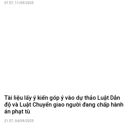
07:57, 11/09/2025
Tài liệu lấy ý kiến góp ý vào dự thảo Luật Dẫn
độ và Luật Chuyển giao người đang chấp hành
án phạt tù
21:57, 04/09/2025