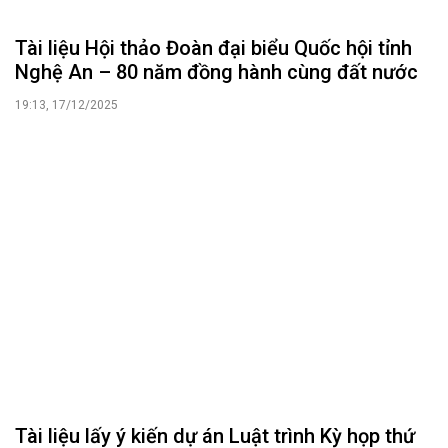
Tài liệu Hội thảo Đoàn đại biểu Quốc hội tỉnh
Nghệ An – 80 năm đồng hành cùng đất nước
19:13, 17/12/2025
Tài liệu lấy ý kiến dự án Luật trình Kỳ họp thứ