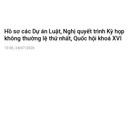
Hồ sơ các Dự án Luật, Nghị quyết trình Kỳ họp
không thường lệ thứ nhất, Quốc hội khoá XVI
10:00, 24/07/2026