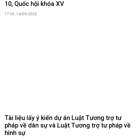
10, Quốc hội khóa XV
17:05, 14/09/2025
Tài liệu lấy ý kiến dự án Luật Tương trợ tư
pháp về dân sự và Luật Tương trợ tư pháp về
hình sự