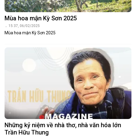
Mùa hoa mận Kỳ Sơn 2025
15:37, 06/02/2025
Mùa hoa mận Kỳ Sơn 2025
Những kỷ niệm về nhà thơ, nhà văn hóa lớn
Trần Hữu Thung