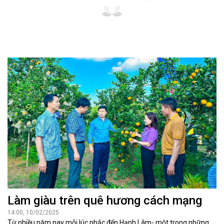
Làm giàu trên quê hương cách mạng
14:00, 10/02/2025
Từ nhiều năm nay mỗi lúc nhắc đến Hạnh Lâm- một trong những