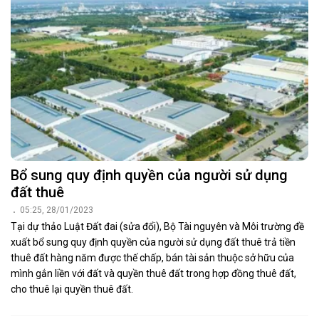
Bổ sung quy định quyền của người sử dụng
đất thuê
05:25, 28/01/2023
Tại dự thảo Luật Đất đai (sửa đổi), Bộ Tài nguyên và Môi trường đề
xuất bổ sung quy định quyền của người sử dụng đất thuê trả tiền
thuê đất hàng năm được thế chấp, bán tài sản thuộc sở hữu của
mình gắn liền với đất và quyền thuê đất trong hợp đồng thuê đất,
cho thuê lại quyền thuê đất.