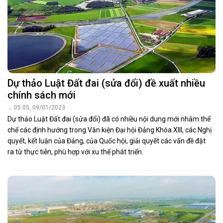
Dự thảo Luật Đất đai (sửa đổi) đề xuất nhiều
chính sách mới
05:05, 09/01/2023
Dự thảo Luật Đất đai (sửa đổi) đã có nhiều nội dung mới nhằm thể
chế các định hướng trong Văn kiện Đại hội Đảng Khóa XIII, các Nghị
quyết, kết luận của Đảng, của Quốc hội, giải quyết các vấn đề đặt
ra từ thực tiễn, phù hợp với xu thế phát triển.