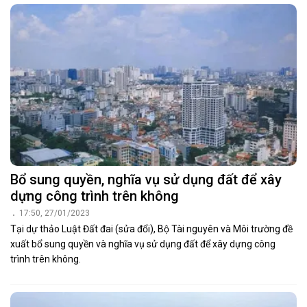
Bổ sung quyền, nghĩa vụ sử dụng đất để xây
dựng công trình trên không
17:50, 27/01/2023
Tại dự thảo Luật Đất đai (sửa đổi), Bộ Tài nguyên và Môi trường đề
xuất bổ sung quyền và nghĩa vụ sử dụng đất để xây dựng công
trình trên không.