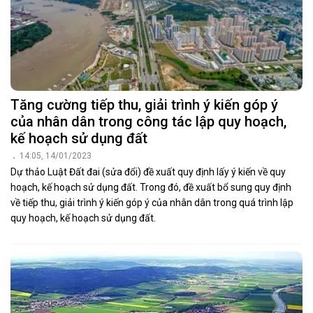
Tăng cường tiếp thu, giải trình ý kiến góp ý
của nhân dân trong công tác lập quy hoạch,
kế hoạch sử dụng đất
14:05, 14/01/2023
Dự thảo Luật Đất đai (sửa đổi) đề xuất quy định lấy ý kiến về quy
hoạch, kế hoạch sử dụng đất. Trong đó, đề xuất bổ sung quy định
về tiếp thu, giải trình ý kiến góp ý của nhân dân trong quá trình lập
quy hoạch, kế hoạch sử dụng đất.