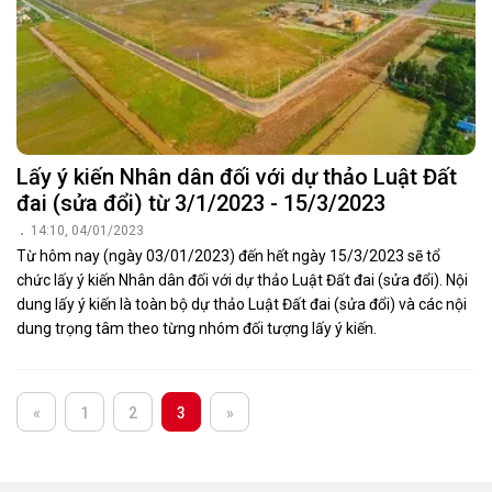
Lấy ý kiến Nhân dân đối với dự thảo Luật Đất
đai (sửa đổi) từ 3/1/2023 - 15/3/2023
14:10, 04/01/2023
Từ hôm nay (ngày 03/01/2023) đến hết ngày 15/3/2023 sẽ tổ
chức lấy ý kiến Nhân dân đối với dự thảo Luật Đất đai (sửa đổi). Nội
dung lấy ý kiến là toàn bộ dự thảo Luật Đất đai (sửa đổi) và các nội
dung trọng tâm theo từng nhóm đối tượng lấy ý kiến.
«
1
2
3
»