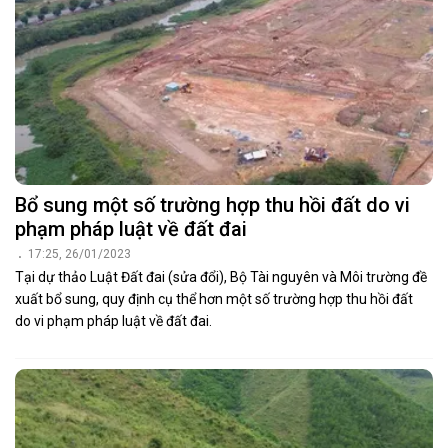
Bổ sung một số trường hợp thu hồi đất do vi
phạm pháp luật về đất đai
17:25, 26/01/2023
Tại dự thảo Luật Đất đai (sửa đổi), Bộ Tài nguyên và Môi trường đề
xuất bổ sung, quy định cụ thể hơn một số trường hợp thu hồi đất
do vi phạm pháp luật về đất đai.