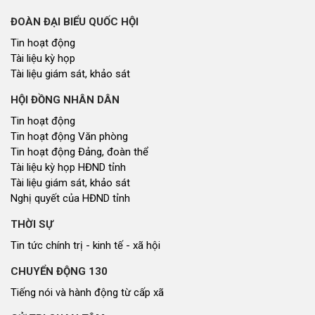
ĐOÀN ĐẠI BIỂU QUỐC HỘI
Tin hoạt động
Tài liệu kỳ họp
Tài liệu giám sát, khảo sát
HỘI ĐỒNG NHÂN DÂN
Tin hoạt động
Tin hoạt động Văn phòng
Tin hoạt động Đảng, đoàn thể
Tài liệu kỳ họp HĐND tỉnh
Tài liệu giám sát, khảo sát
Nghị quyết của HĐND tỉnh
THỜI SỰ
Tin tức chính trị - kinh tế - xã hội
CHUYỂN ĐỘNG 130
Tiếng nói và hành động từ cấp xã