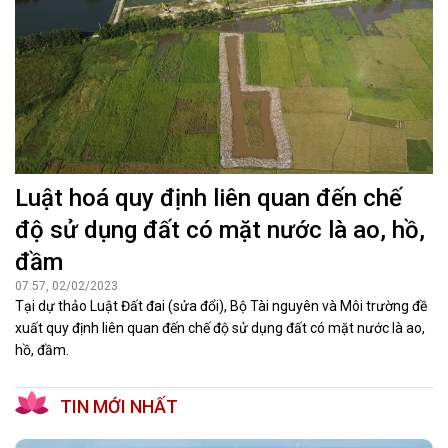
Luật hoá quy định liên quan đến chế
độ sử dụng đất có mặt nước là ao, hồ,
đầm
07:57, 02/02/2023
Tại dự thảo Luật Đất đai (sửa đổi), Bộ Tài nguyên và Môi trường đề
xuất quy định liên quan đến chế độ sử dụng đất có mặt nước là ao,
hồ, đầm.
TIN MỚI NHẤT