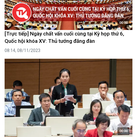
00:00
[Trực tiếp] Ngày chất vấn cuối cùng tại Kỳ họp thứ 6,
Quốc hội khóa XV: Thủ tướng đăng đàn
08:14, 08/11/2023
00:00