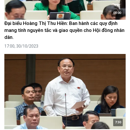
00:00
Đại biểu Hoàng Thị Thu Hiền: Ban hành các quy định
mang tính nguyên tắc và giao quyền cho Hội đồng nhân
dân.
17:00, 30/10/2023
7:30