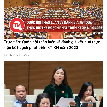
00:00
Trực tiếp: Quốc hội thảo luận về đánh giá kết quả thực
hiện kế hoạch phát triển KT-XH năm 2023
14:15, 31/10/2023