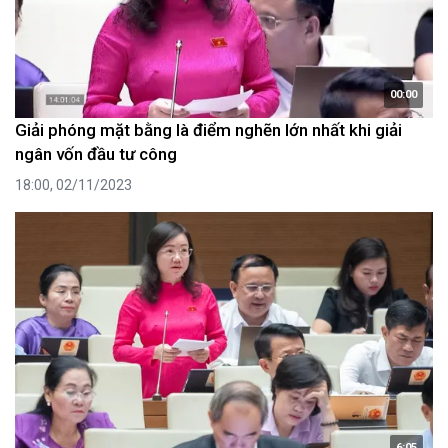
00:00
Giải phóng mặt bằng là điểm nghẽn lớn nhất khi giải
ngân vốn đầu tư công
18:00, 02/11/2023
6:05