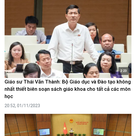
2:23
Giáo sư Thái Văn Thành: Bộ Giáo dục và Đào tạo không
nhất thiết biên soạn sách giáo khoa cho tất cả các môn
học
20:52, 01/11/2023