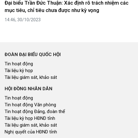
Đại biểu Trần Đức Thuận: Xác định rõ trách nhiệm các
mục tiêu, chỉ tiêu chưa được như kỳ vọng
14:46, 30/10/2023
ĐOÀN ĐẠI BIỂU QUỐC HỘI
Tin hoạt động
Tài liệu kỳ họp
Tài liệu giám sát, khảo sát
HỘI ĐỒNG NHÂN DÂN
Tin hoạt động
Tin hoạt động Văn phòng
Tin hoạt động Đảng, đoàn thể
Tài liệu kỳ họp HĐND tỉnh
Tài liệu giám sát, khảo sát
Nghị quyết của HĐND tỉnh