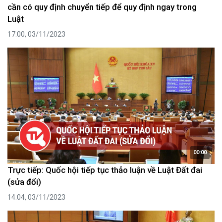
cần có quy định chuyển tiếp để quy định ngay trong
Luật
17:00, 03/11/2023
00:00
Trực tiếp: Quốc hội tiếp tục thảo luận về Luật Đất đai
(sửa đổi)
14:04, 03/11/2023