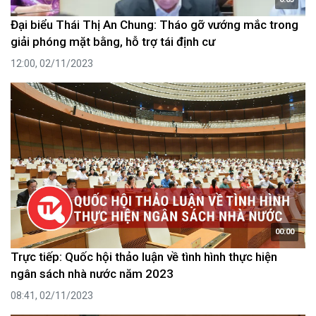
Đại biểu Thái Thị An Chung: Tháo gỡ vướng mắc trong
giải phóng mặt bằng, hỗ trợ tái định cư
12:00, 02/11/2023
00:00
Trực tiếp: Quốc hội thảo luận về tình hình thực hiện
ngân sách nhà nước năm 2023
08:41, 02/11/2023