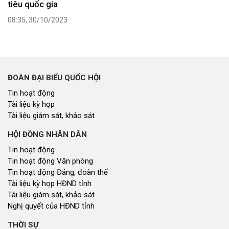
tiêu quốc gia
08:35, 30/10/2023
ĐOÀN ĐẠI BIỂU QUỐC HỘI
Tin hoạt động
Tài liệu kỳ họp
Tài liệu giám sát, khảo sát
HỘI ĐỒNG NHÂN DÂN
Tin hoạt động
Tin hoạt động Văn phòng
Tin hoạt động Đảng, đoàn thể
Tài liệu kỳ họp HĐND tỉnh
Tài liệu giám sát, khảo sát
Nghị quyết của HĐND tỉnh
THỜI SỰ