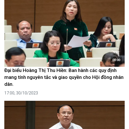
00:00
Đại biểu Hoàng Thị Thu Hiền: Ban hành các quy định
mang tính nguyên tắc và giao quyền cho Hội đồng nhân
dân.
17:00, 30/10/2023