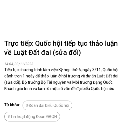
Trực tiếp: Quốc hội tiếp tục thảo luận
về Luật Đất đai (sửa đổi)
14:04, 03/11/2023
Tiếp tục chương trình làm việc Kỳ họp thứ 6, ngày 3/11, Quốc hội
dành trọn 1 ngày để thảo luận ở hội trường về dự án Luật Đất đai
(sửa đổi). Bộ trưởng Bộ Tài nguyên và Môi trường Đặng Quốc
Khánh giải trình và làm rõ một số vấn đề đại biểu Quốc hội nêu.
Từ khóa:
Đoàn đại biểu Quốc hội
Tin hoạt động Đoàn ĐBQH