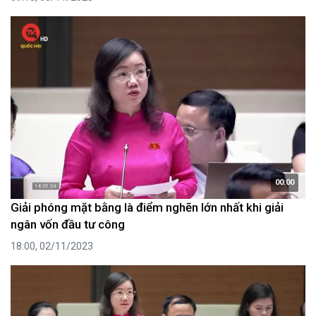
00:00
Giải phóng mặt bằng là điểm nghẽn lớn nhất khi giải
ngân vốn đầu tư công
18:00, 02/11/2023