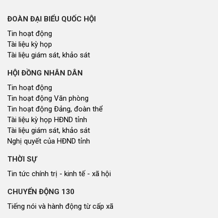
ĐOÀN ĐẠI BIỂU QUỐC HỘI
Tin hoạt động
Tài liệu kỳ họp
Tài liệu giám sát, khảo sát
HỘI ĐỒNG NHÂN DÂN
Tin hoạt động
Tin hoạt động Văn phòng
Tin hoạt động Đảng, đoàn thể
Tài liệu kỳ họp HĐND tỉnh
Tài liệu giám sát, khảo sát
Nghị quyết của HĐND tỉnh
THỜI SỰ
Tin tức chính trị - kinh tế - xã hội
CHUYỂN ĐỘNG 130
Tiếng nói và hành động từ cấp xã