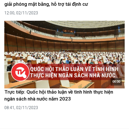
giải phóng mặt bằng, hỗ trợ tái định cư
12:00, 02/11/2023
00:00
Trực tiếp: Quốc hội thảo luận về tình hình thực hiện
ngân sách nhà nước năm 2023
08:41, 02/11/2023