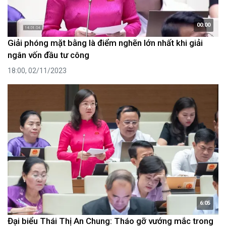
00:00
Giải phóng mặt bằng là điểm nghẽn lớn nhất khi giải
ngân vốn đầu tư công
18:00, 02/11/2023
6:05
Đại biểu Thái Thị An Chung: Tháo gỡ vướng mắc trong