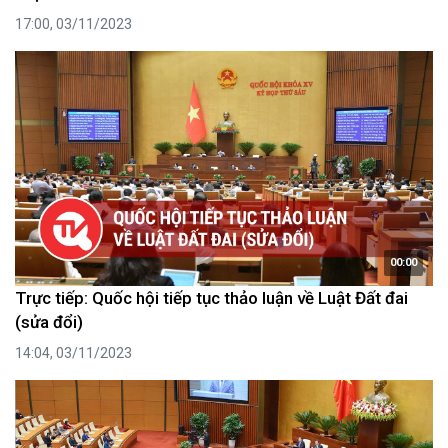
17:00, 03/11/2023
00:00
Trực tiếp: Quốc hội tiếp tục thảo luận về Luật Đất đai
(sửa đổi)
14:04, 03/11/2023