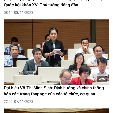
Quốc hội khóa XV: Thủ tướng đăng đàn
08:14, 08/11/2023
00:00
Đại biểu Võ Thị Minh Sinh: Định hướng và chính thống
hóa các trang fanpage của các tổ chức, cơ quan
22:00, 07/11/2023