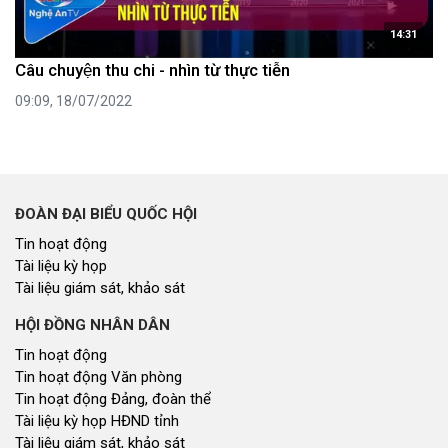
14:31
Câu chuyện thu chi - nhìn từ thực tiễn
09:09, 18/07/2022
ĐOÀN ĐẠI BIỂU QUỐC HỘI
Tin hoạt động
Tài liệu kỳ họp
Tài liệu giám sát, khảo sát
HỘI ĐỒNG NHÂN DÂN
Tin hoạt động
Tin hoạt động Văn phòng
Tin hoạt động Đảng, đoàn thể
Tài liệu kỳ họp HĐND tỉnh
Tài liệu giám sát, khảo sát