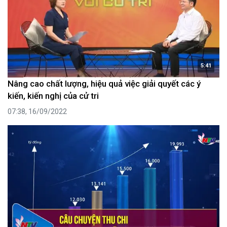
5:41
Nâng cao chất lượng, hiệu quả việc giải quyết các ý
kiến, kiến nghị của cử tri
07:38, 16/09/2022