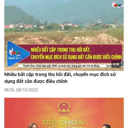
4:42
Nhiều bất cập trong thu hồi đất, chuyển mục đích sử
dụng đất cần được điều chỉnh
08:26, 28/10/2022