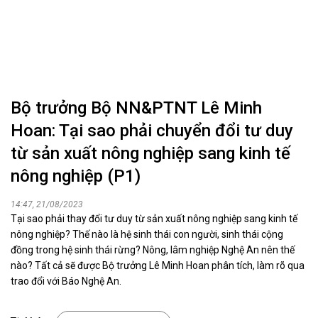
Bộ trưởng Bộ NN&PTNT Lê Minh
Hoan: Tại sao phải chuyển đổi tư duy
từ sản xuất nông nghiệp sang kinh tế
nông nghiệp (P1)
14:47, 21/08/2023
Tại sao phải thay đổi tư duy từ sản xuất nông nghiệp sang kinh tế
nông nghiệp? Thế nào là hệ sinh thái con người, sinh thái cộng
đồng trong hệ sinh thái rừng? Nông, lâm nghiệp Nghệ An nên thế
nào? Tất cả sẽ được Bộ trưởng Lê Minh Hoan phân tích, làm rõ qua
trao đổi với Báo Nghệ An.