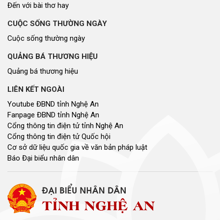
Đến với bài thơ hay
CUỘC SỐNG THƯỜNG NGÀY
Cuộc sống thường ngày
QUẢNG BÁ THƯƠNG HIỆU
Quảng bá thương hiệu
LIÊN KẾT NGOÀI
Youtube ĐBND tỉnh Nghệ An
Fanpage ĐBND tỉnh Nghệ An
Cổng thông tin điện tử tỉnh Nghệ An
Cổng thông tin điện tử Quốc hội
Cơ sở dữ liệu quốc gia về văn bản pháp luật
Báo Đại biểu nhân dân