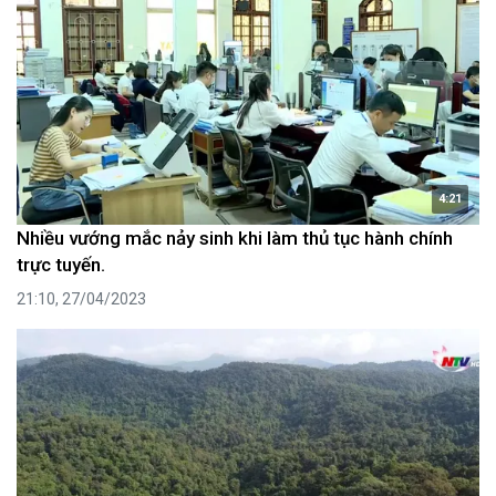
4:21
Nhiều vướng mắc nảy sinh khi làm thủ tục hành chính
trực tuyến.
21:10, 27/04/2023