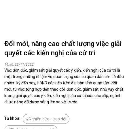
Đổi mới, nâng cao chất lượng việc giải
quyết các kiến nghị của cử tri
14:50, 23/11/2022
Việc đôn đốc, giám sát giải quyết các ý kiến, kiến nghị của cử tri là
một trong những nhiệm vụ quan trọng của cơ quan dân cử. Từ đầu
nhiệm kỳ đến nay, HĐND các cấp trên địa bàn tỉnh quan tâm đổi
mới, từ việc tổng hợp đến theo dõi, đôn đốc, giám sát, nhờ vậy chất
lượng giải quyết các ý kiến, kiến nghị của cử tri của các cấp, ngành
chức năng đã được nâng lên so với trước.
Từ khóa:
Nghiên cứu - trao đổi