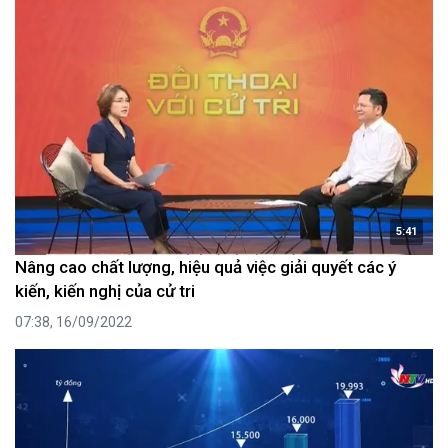
5:41
Nâng cao chất lượng, hiệu quả việc giải quyết các ý
kiến, kiến nghị của cử tri
07:38, 16/09/2022