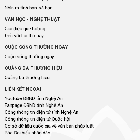
Nhìn ra tỉnh bạn, xã bạn
VĂN HỌC - NGHỆ THUẬT
Giai điệu quê hương
Đến với bài thơ hay
CUỘC SỐNG THƯỜNG NGÀY
Cuộc sống thường ngày
QUẢNG BÁ THƯƠNG HIỆU
Quảng bá thương hiệu
LIÊN KẾT NGOÀI
Youtube ĐBND tỉnh Nghệ An
Fanpage ĐBND tỉnh Nghệ An
Cổng thông tin điện tử tỉnh Nghệ An
Cổng thông tin điện tử Quốc hội
Cơ sở dữ liệu quốc gia về văn bản pháp luật
Báo Đại biểu nhân dân