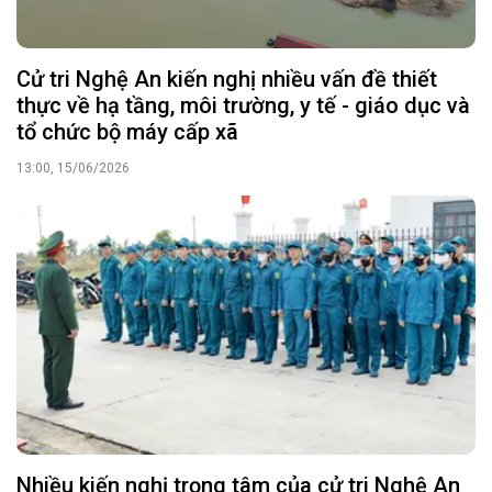
Cử tri Nghệ An kiến nghị nhiều vấn đề thiết
thực về hạ tầng, môi trường, y tế - giáo dục và
tổ chức bộ máy cấp xã
13:00, 15/06/2026
Nhiều kiến nghị trọng tâm của cử tri Nghệ An