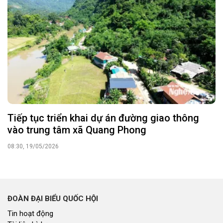
Tiếp tục triển khai dự án đường giao thông
vào trung tâm xã Quang Phong
08:30, 19/05/2026
ĐOÀN ĐẠI BIỂU QUỐC HỘI
Tin hoạt động