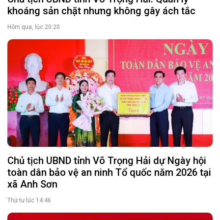
Chủ tịch UBND tỉnh Võ Trọng Hải: Quản lý
khoáng sản chặt nhưng không gây ách tắc
Hôm qua, lúc 20:20